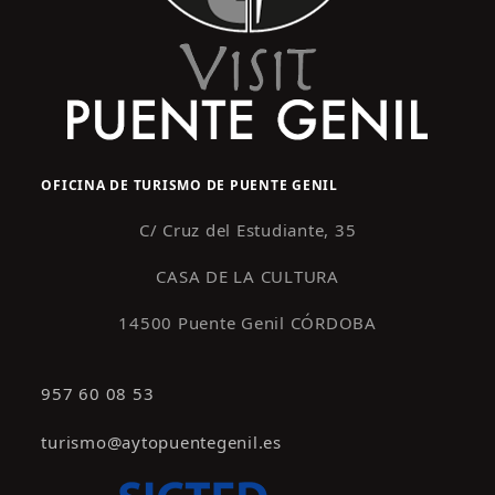
OFICINA DE TURISMO DE PUENTE GENIL
C/ Cruz del Estudiante, 35
CASA DE LA CULTURA
14500 Puente Genil CÓRDOBA
957 60 08 53
turismo@aytopuentegenil.es