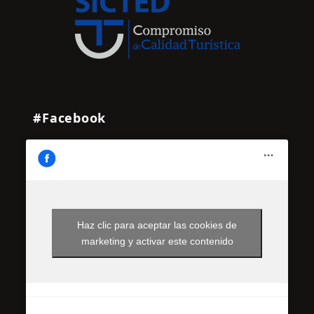
#Facebook
Haz clic para aceptar las cookies de
marketing y activar este contenido