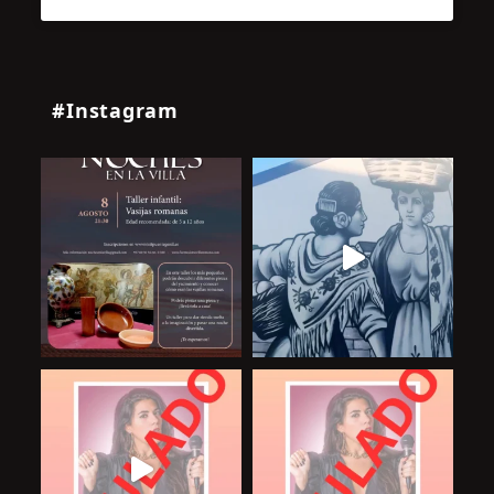
#Instagram