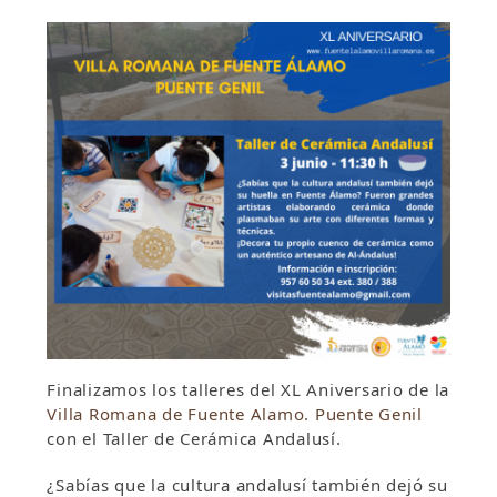
Finalizamos los talleres del XL Aniversario de la
Villa Romana de Fuente Alamo. Puente Genil
con el Taller de Cerámica Andalusí.
¿Sabías que la cultura andalusí también dejó su