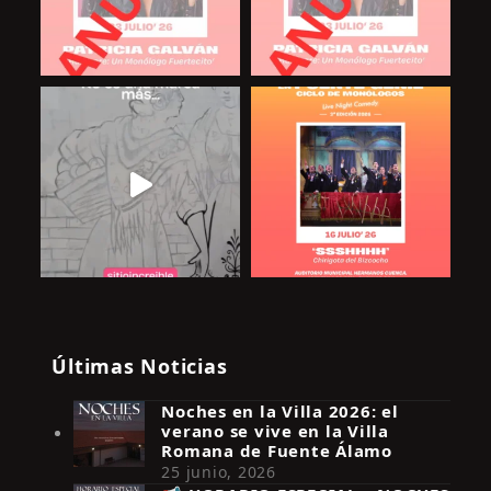
Últimas Noticias
Noches en la Villa 2026: el
verano se vive en la Villa
Romana de Fuente Álamo
25 junio, 2026