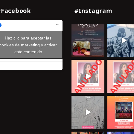
#Facebook
#Instagram
Haz clic para aceptar las
cookies de marketing y activar
este contenido