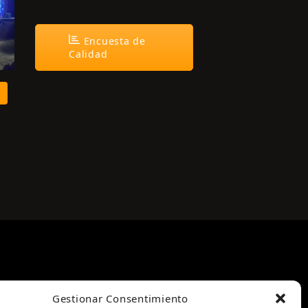
Encuesta de
Calidad
Gestionar Consentimiento