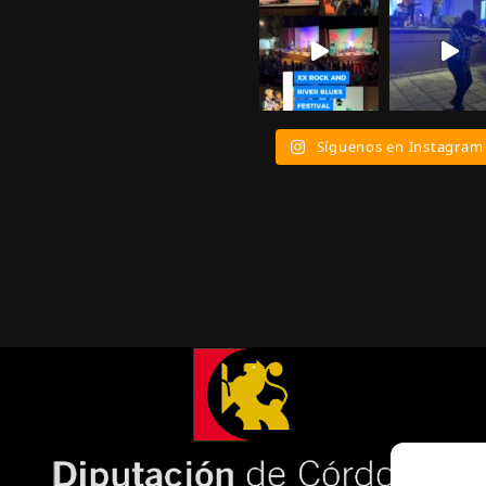
Síguenos en Instagram