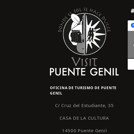
OFICINA DE TURISMO DE PUENTE
GENIL
C/ Cruz del Estudiante, 35
CASA DE LA CULTURA
14500 Puente Genil