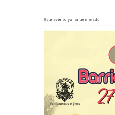
Este evento ya ha terminado.