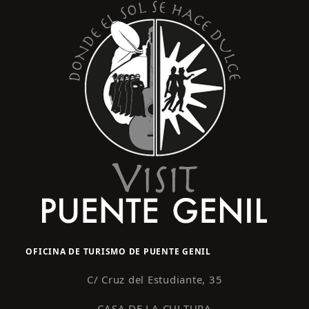
OFICINA DE TURISMO DE PUENTE GENIL
C/ Cruz del Estudiante, 35
CASA DE LA CULTURA