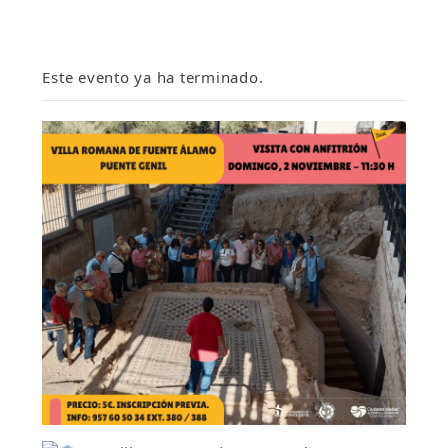
Este evento ya ha terminado.