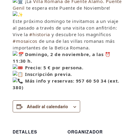
¡La
Villa Romana de Fuente Alamo. Puente
Genil
te espera este Puente de Noviembre!
Este próximo domingo te invitamos a un viaje
al pasado a través de una visita con anfitrión:
Vive la
#historia
y descubre los magníficos
#mosaicos
de una de las villas romanas más
importantes de la Betica Romana.
Domingo, 2 de noviembre, a las
⏰
11:30 h.
Precio: 5 € por persona.
Inscripción previa.
Más info y reservas: 957 60 50 34 (ext.
380)
Añadir al calendario
DETALLES
ORGANIZADOR