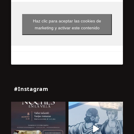
Haz clic para aceptar las cookies de
marketing y activar este contenido
#Instagram