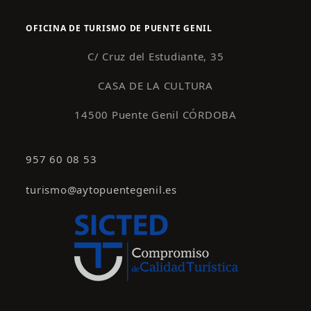
OFICINA DE TURISMO DE PUENTE GENIL
C/ Cruz del Estudiante, 35
CASA DE LA CULTURA
14500 Puente Genil CÓRDOBA
957 60 08 53
turismo@aytopuentegenil.es