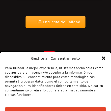
Encuesta de Calidad
Gestionar Consentimiento
Para brindar la mejor experiencia, utilizamos tecnologías como
cookies para almacenar y/o acceder a la información del
dispositivo. Su consentimiento para estas tecnologías nos
permitirá procesar datos como el comportamiento de
navegación o los identificadores únicos en este sitio. No dar su
Página cofinanciada por la Diputación de Córdoba
consentimiento o retirarlo podría afectar negativamente a
ciertas funciones.