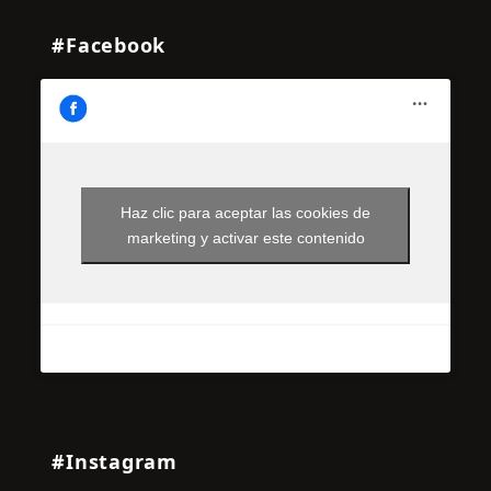
#Facebook
Haz clic para aceptar las cookies de
marketing y activar este contenido
#Instagram