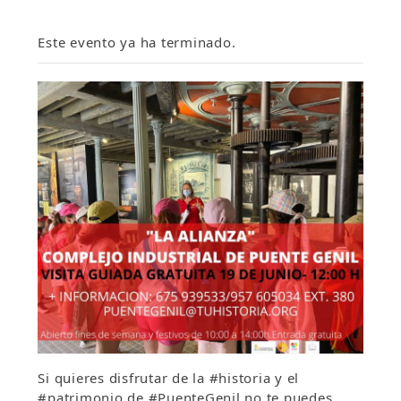
Este evento ya ha terminado.
Si quieres disfrutar de la #historia y el
#patrimonio de #PuenteGenil no te puedes