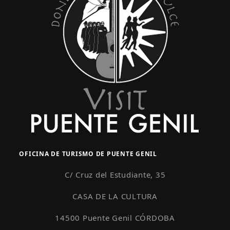
OFICINA DE TURISMO DE PUENTE GENIL
C/ Cruz del Estudiante, 35
CASA DE LA CULTURA
14500 Puente Genil CÓRDOBA