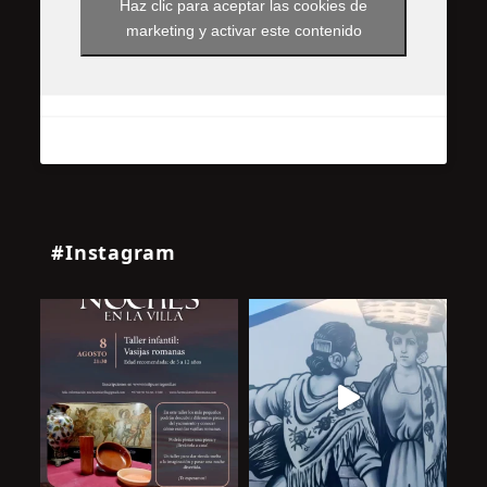
Haz clic para aceptar las cookies de
marketing y activar este contenido
#Instagram