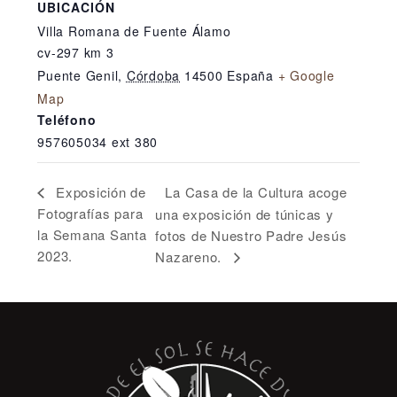
UBICACIÓN
Villa Romana de Fuente Álamo
cv-297 km 3
Puente Genil
,
Córdoba
14500
España
+ Google
Map
Teléfono
957605034 ext 380
La Casa de la Cultura acoge
Exposición de
Fotografías para
una exposición de túnicas y
la Semana Santa
fotos de Nuestro Padre Jesús
2023.
Nazareno.