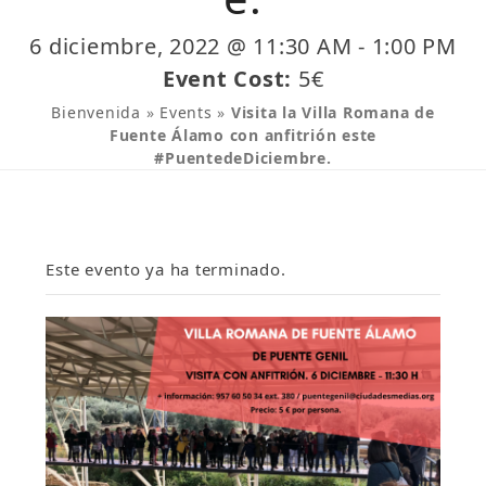
6 diciembre, 2022 @ 11:30 AM
-
1:00 PM
Event Cost:
5€
Bienvenida
»
Events
»
Visita la Villa Romana de
Fuente Álamo con anfitrión este
#PuentedeDiciembre.
Este evento ya ha terminado.