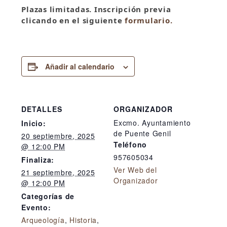
Plazas limitadas.
Inscripción previa
clicando en el siguiente
formulario.
Añadir al calendario
DETALLES
ORGANIZADOR
Excmo. Ayuntamiento
Inicio:
de Puente Genil
20 septiembre, 2025
Teléfono
@ 12:00 PM
957605034
Finaliza:
Ver Web del
21 septiembre, 2025
Organizador
@ 12:00 PM
Categorías de
Evento:
Arqueología
,
Historia
,