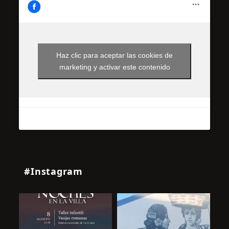
Haz clic para aceptar las cookies de
marketing y activar este contenido
#Instagram