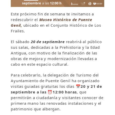
Este próximo fin de semana te invitamos a
redescubrir el
Museo Histórico de Puente
Genil,
ubicado en el Conjunto Histórico de Los
Frailes.
El sábado
20 de septiembre
reabrirá al público
sus salas, dedicadas a la Prehistoria y la Edad
Antigua, con motivo de la finalización de las
obras de mejora y modernización llevadas a
cabo en este espacio cultural.
Para celebrarlo, la delegación de Turismo del
Ayuntamiento de Puente Genil ha organizado
visitas guiadas gratuitas los días
📅
20 y 21 de
septiembre a las
⏰
12:00 horas
, que
permitirán a ciudadanía y visitantes conocer de
primera mano las renovadas instalaciones y el
patrimonio que albergan.