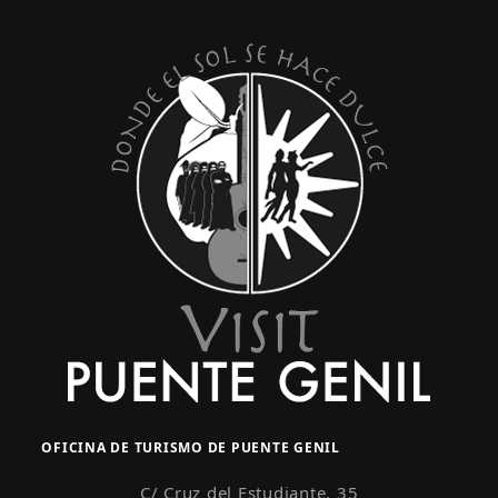
OFICINA DE TURISMO DE PUENTE GENIL
C/ Cruz del Estudiante, 35