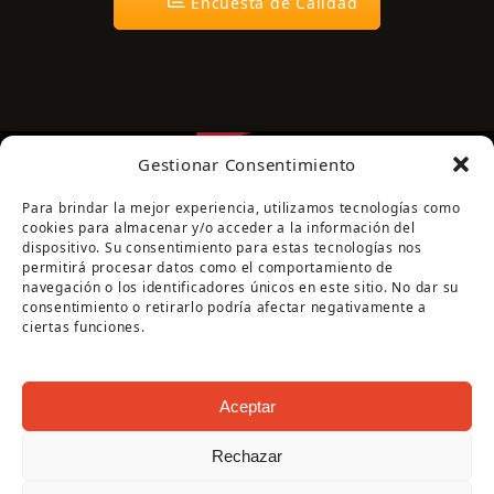
Encuesta de Calidad
Gestionar Consentimiento
Para brindar la mejor experiencia, utilizamos tecnologías como
cookies para almacenar y/o acceder a la información del
dispositivo. Su consentimiento para estas tecnologías nos
permitirá procesar datos como el comportamiento de
navegación o los identificadores únicos en este sitio. No dar su
Página cofinanciada por la Diputación de Córdoba
consentimiento o retirarlo podría afectar negativamente a
ciertas funciones.
Aceptar
Rechazar