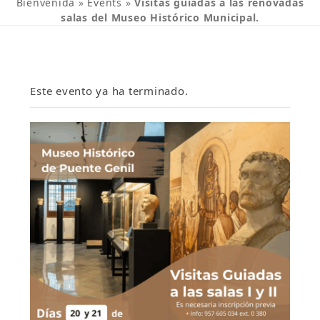
Bienvenida
»
Events
»
Visitas guiadas a las renovadas
salas del Museo Histórico Municipal.
Este evento ya ha terminado.