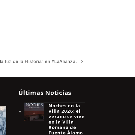
la luz de la Historia” en #LaAlianza.
Últimas Noticias
Noches en la
Villa 2026: el
verano se vive
en la Villa
Romana de
Fuente Álamo