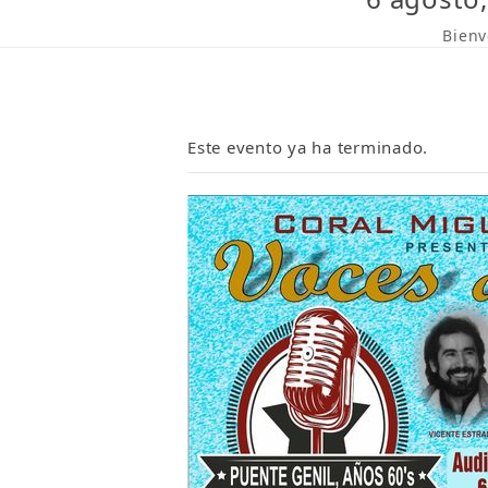
Bienv
Este evento ya ha terminado.