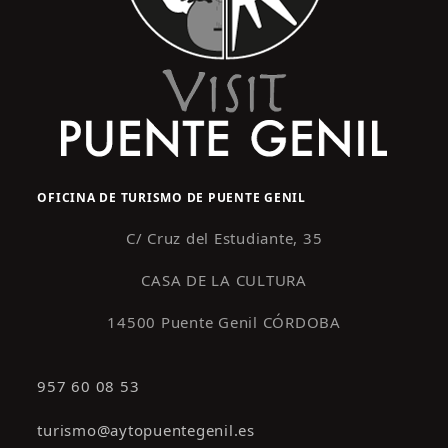
OFICINA DE TURISMO DE PUENTE GENIL
C/ Cruz del Estudiante, 35
CASA DE LA CULTURA
14500 Puente Genil CÓRDOBA
957 60 08 53
turismo@aytopuentegenil.es