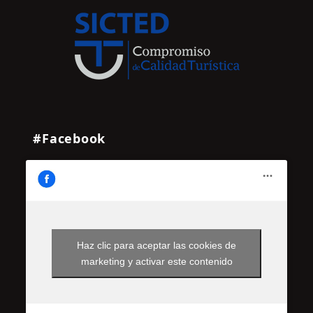
#Facebook
Haz clic para aceptar las cookies de
marketing y activar este contenido