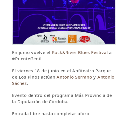
En junio vuelve el
Rock&River Blues Festival
a
#PuenteGenil.
El viernes 18 de junio en el Anfiteatro Parque
de Los Pinos actúan
Antonio Serrano
y
Antonio
Sáchez
.
Evento dentro del programa Más Provincia de
la Diputación de Córdoba.
Entrada libre hasta completar aforo.