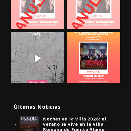
Últimas Noticias
Noches en la Villa 2026: el
verano se vive en la Villa
Romana de Fuente Álamo