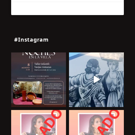
#Instagram