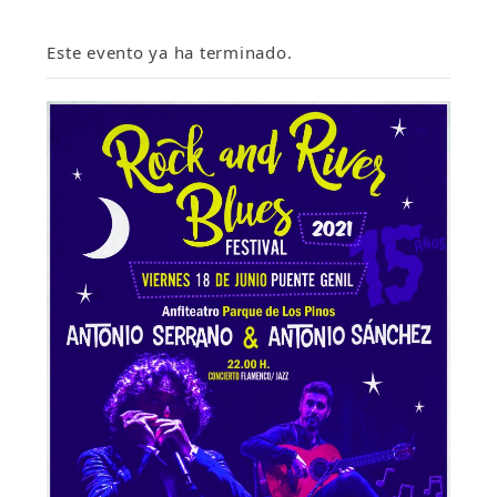
Este evento ya ha terminado.