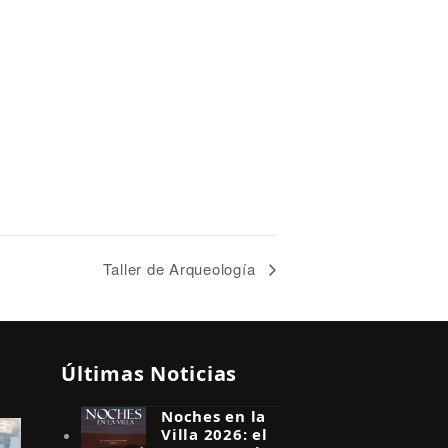
Taller de Arqueología
Últimas Noticias
Noches en la
Villa 2026: el