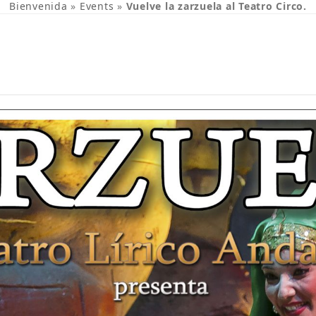
Bienvenida
»
Events
»
Vuelve la zarzuela al Teatro Circo.