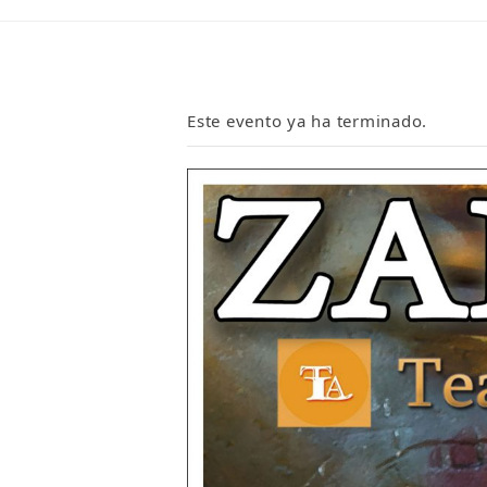
Este evento ya ha terminado.