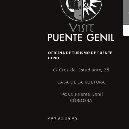
OFICINA DE TURISMO DE PUENTE
GENIL
C/ Cruz del Estudiante, 35
CASA DE LA CULTURA
14500 Puente Genil
CÓRDOBA
957 60 08 53