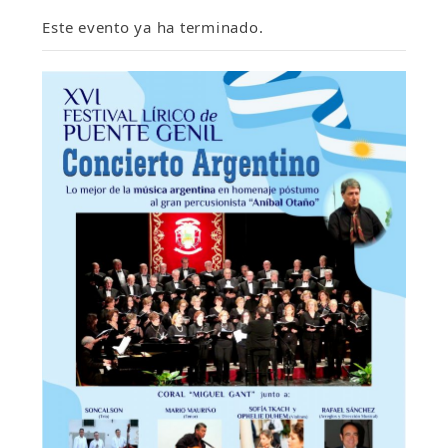
Este evento ya ha terminado.