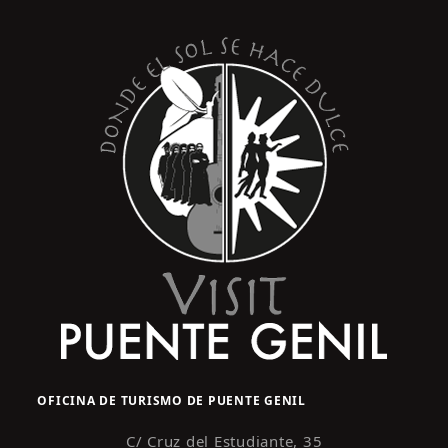
OFICINA DE TURISMO DE PUENTE GENIL
C/ Cruz del Estudiante, 35