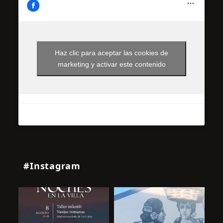
Haz clic para aceptar las cookies de
marketing y activar este contenido
#Instagram