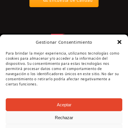
Encuesta de Calidad
Gestionar Consentimiento
Para brindar la mejor experiencia, utilizamos tecnologías como
cookies para almacenar y/o acceder a la información del
dispositivo. Su consentimiento para estas tecnologías nos
permitirá procesar datos como el comportamiento de
navegación o los identificadores únicos en este sitio. No dar su
Página cofinanciada por la Diputación de Córdoba
consentimiento o retirarlo podría afectar negativamente a
ciertas funciones.
Aceptar
Rechazar