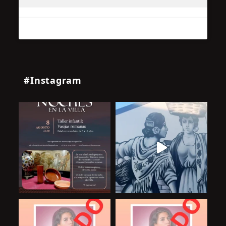
#Instagram