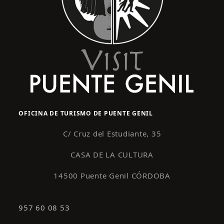
OFICINA DE TURISMO DE PUENTE GENIL
C/ Cruz del Estudiante, 35
CASA DE LA CULTURA
14500 Puente Genil CÓRDOBA
957 60 08 53