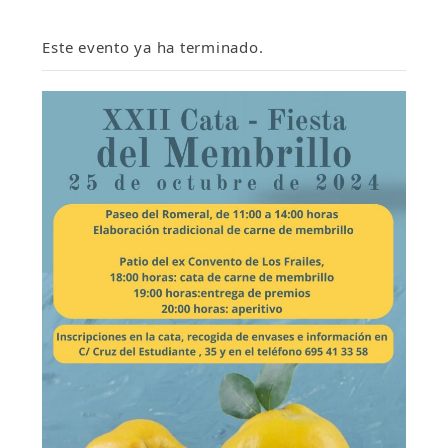
Este evento ya ha terminado.