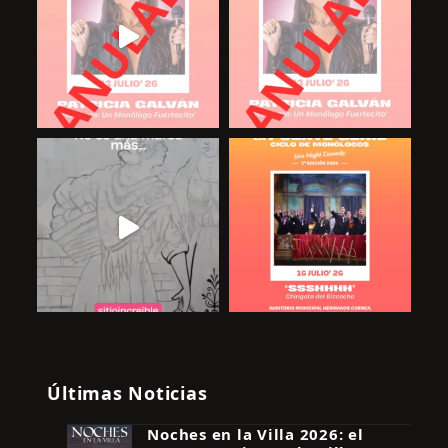
Últimas Noticias
Noches en la Villa 2026: el