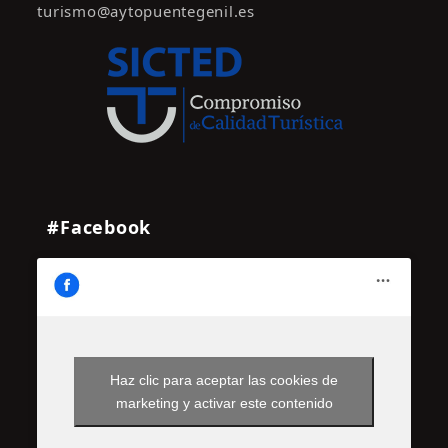
turismo@aytopuentegenil.es
#Facebook
Haz clic para aceptar las cookies de
marketing y activar este contenido