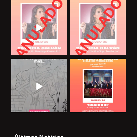
Últimas Noticias