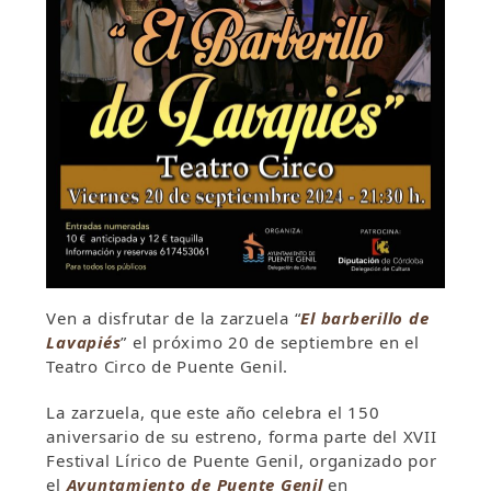
Ven a disfrutar de la zarzuela “
El barberillo de
Lavapiés
” el próximo 20 de septiembre en el
Teatro Circo de Puente Genil.
La zarzuela, que este año celebra el 150
aniversario de su estreno, forma parte del XVII
Festival Lírico de Puente Genil, organizado por
el
Ayuntamiento de Puente Genil
en