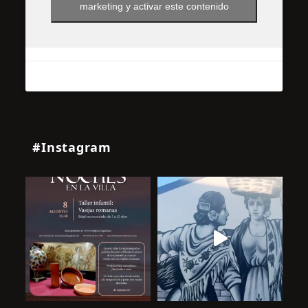
marketing y activar este contenido
#Instagram