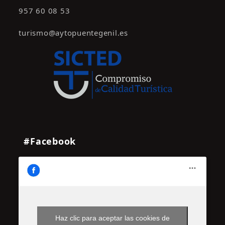
957 60 08 53
turismo@aytopuentegenil.es
#Facebook
Haz clic para aceptar las cookies de