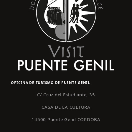
OFICINA DE TURISMO DE PUENTE GENIL
C/ Cruz del Estudiante, 35
CASA DE LA CULTURA
14500 Puente Genil CÓRDOBA