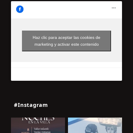
Haz clic para aceptar las cookies de
marketing y activar este contenido
#Instagram