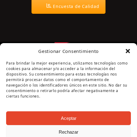
Encuesta de Calidad
Gestionar Consentimiento
Para brindar la mejor experiencia, utilizamos tecnologías como
cookies para almacenar y/o acceder a la información del
dispositivo. Su consentimiento para estas tecnologías nos
permitirá procesar datos como el comportamiento de
navegación o los identificadores únicos en este sitio. No dar su
Página cofinanciada por la Diputación de Córdoba
consentimiento o retirarlo podría afectar negativamente a
ciertas funciones.
Aceptar
Rechazar