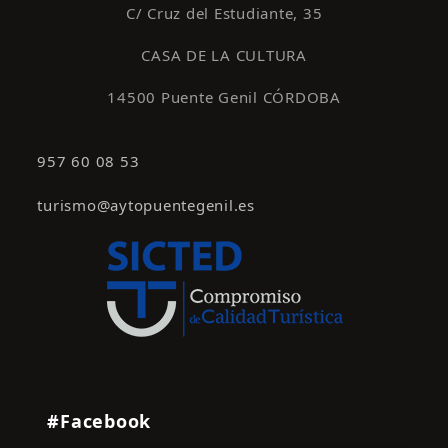
C/ Cruz del Estudiante, 35
CASA DE LA CULTURA
14500 Puente Genil CÓRDOBA
957 60 08 53
turismo@aytopuentegenil.es
#Facebook