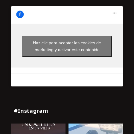
Haz clic para aceptar las cookies de
marketing y activar este contenido
#Instagram