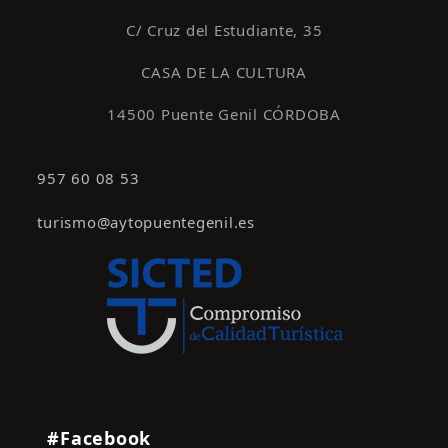
C/ Cruz del Estudiante, 35
CASA DE LA CULTURA
14500 Puente Genil CÓRDOBA
957 60 08 53
turismo@aytopuentegenil.es
#Facebook