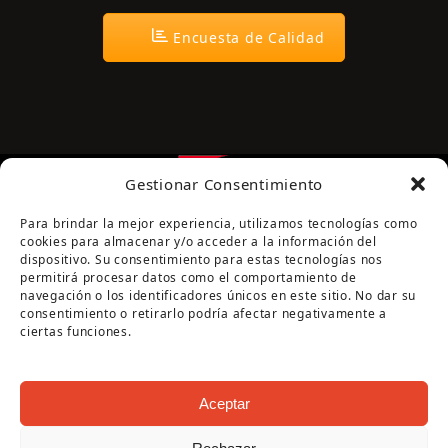
Encuesta de Calidad
Gestionar Consentimiento
Para brindar la mejor experiencia, utilizamos tecnologías como
cookies para almacenar y/o acceder a la información del
dispositivo. Su consentimiento para estas tecnologías nos
permitirá procesar datos como el comportamiento de
navegación o los identificadores únicos en este sitio. No dar su
Página cofinanciada por la Diputación de Córdoba
consentimiento o retirarlo podría afectar negativamente a
ciertas funciones.
Aceptar