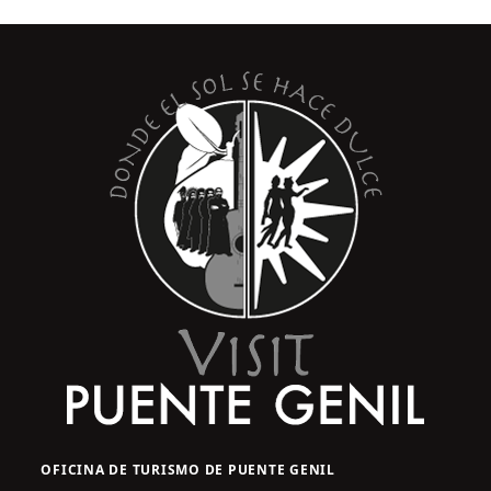
OFICINA DE TURISMO DE PUENTE GENIL