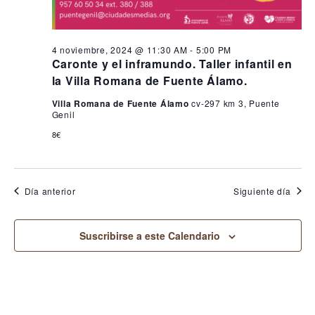
4 noviembre, 2024 @ 11:30 AM
-
5:00 PM
Caronte y el inframundo. Taller infantil en
la Villa Romana de Fuente Álamo.
Villa Romana de Fuente Álamo
cv-297 km 3, Puente
Genil
8€
Día anterior
Siguiente día
Suscribirse a este Calendario