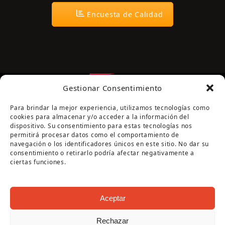
Encuesta de Calidad
Gestionar Consentimiento
Para brindar la mejor experiencia, utilizamos tecnologías como
cookies para almacenar y/o acceder a la información del
dispositivo. Su consentimiento para estas tecnologías nos
permitirá procesar datos como el comportamiento de
navegación o los identificadores únicos en este sitio. No dar su
Página cofinanciada por la Diputación de Córdoba
consentimiento o retirarlo podría afectar negativamente a
ciertas funciones.
Aceptar
Rechazar