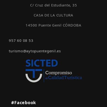
C/ Cruz del Estudiante, 35
CASA DE LA CULTURA
14500 Puente Genil CÓRDOBA
957 60 08 53
turismo@aytopuentegenil.es
#Facebook