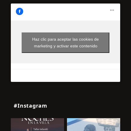
Haz clic para aceptar las cookies de
marketing y activar este contenido
#Instagram