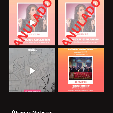
Últimas Noticias