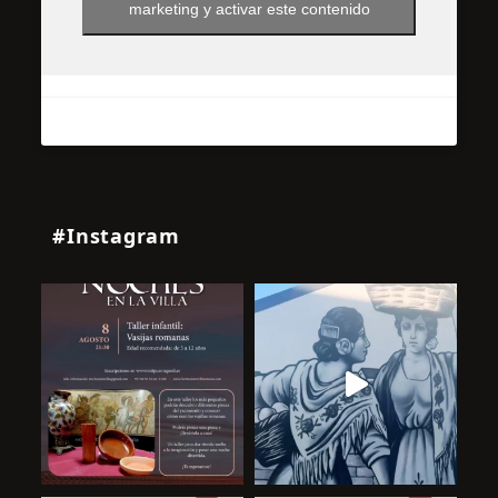
marketing y activar este contenido
#Instagram