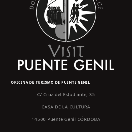
OFICINA DE TURISMO DE PUENTE GENIL
C/ Cruz del Estudiante, 35
CASA DE LA CULTURA
14500 Puente Genil CÓRDOBA