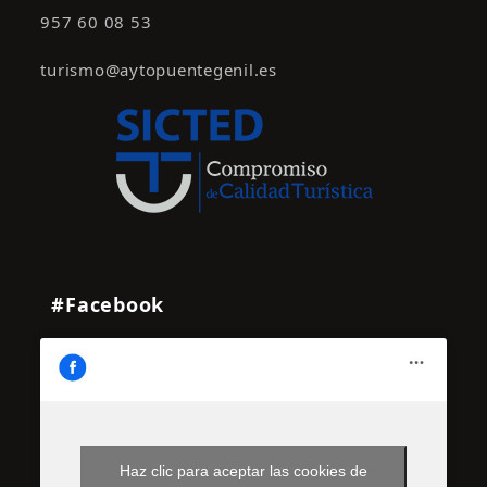
957 60 08 53
turismo@aytopuentegenil.es
#Facebook
Haz clic para aceptar las cookies de