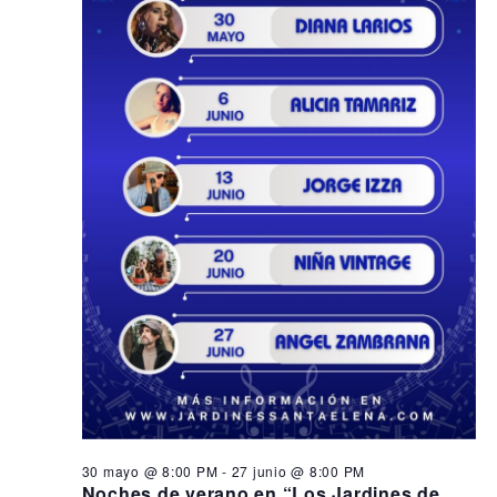
30 mayo @ 8:00 PM
-
27 junio @ 8:00 PM
Noches de verano en “Los Jardines de