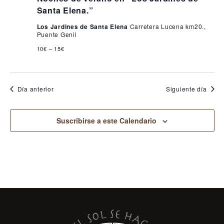
Santa Elena.”
Los Jardines de Santa Elena
Carretera Lucena km20.,
Puente Genil
10€ – 15€
Día anterior
Siguiente día
Suscribirse a este Calendario