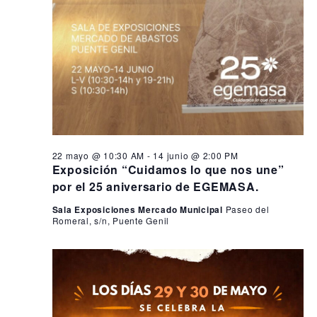
22 mayo @ 10:30 AM
-
14 junio @ 2:00 PM
Exposición “Cuidamos lo que nos une”
por el 25 aniversario de EGEMASA.
Sala Exposiciones Mercado Municipal
Paseo del
Romeral, s/n, Puente Genil