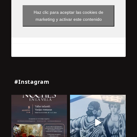
Haz clic para aceptar las cookies de
marketing y activar este contenido
#Instagram