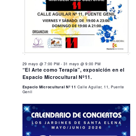
29 mayo @ 7:00 PM
-
31 mayo @ 9:00 PM
“El Arte como Terapia”, exposición en el
Espacio Microcultural Nº11.
Espacio Microcultural Nº 11
Calle Aguilar, 11, Puente
Genil