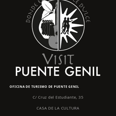
OFICINA DE TURISMO DE PUENTE GENIL
C/ Cruz del Estudiante, 35
CASA DE LA CULTURA