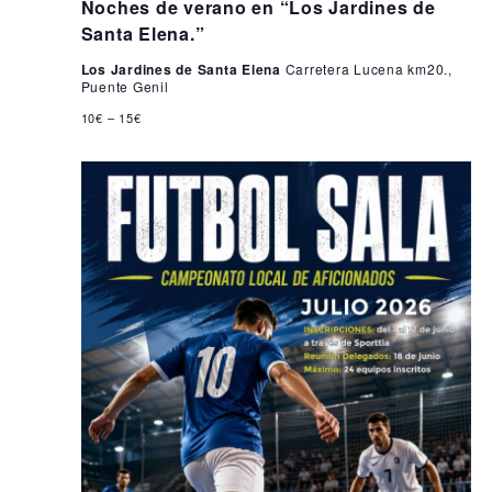
Noches de verano en “Los Jardines de
Santa Elena.”
Los Jardines de Santa Elena
Carretera Lucena km20.,
Puente Genil
10€ – 15€