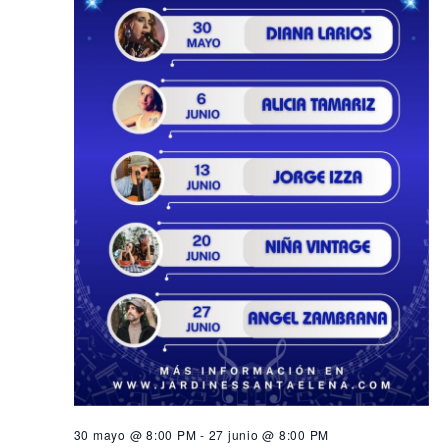
30 mayo @ 8:00 PM
-
27 junio @ 8:00 PM