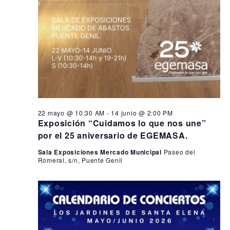
22 mayo @ 10:30 AM
-
14 junio @ 2:00 PM
Exposición “Cuidamos lo que nos une”
por el 25 aniversario de EGEMASA.
Sala Exposiciones Mercado Municipal
Paseo del
Romeral, s/n, Puente Genil