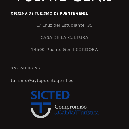
OFICINA DE TURISMO DE PUENTE GENIL
C/ Cruz del Estudiante, 35
CASA DE LA CULTURA
14500 Puente Genil CÓRDOBA
957 60 08 53
turismo@aytopuentegenil.es