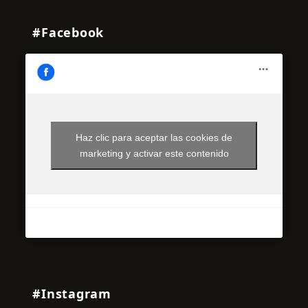
#Facebook
Haz clic para aceptar las cookies de
marketing y activar este contenido
#Instagram