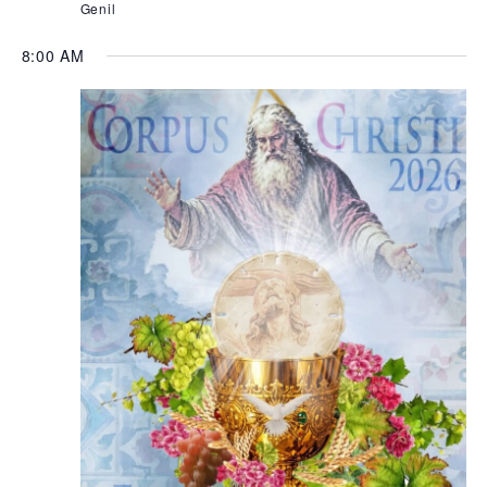
Genil
8:00 AM