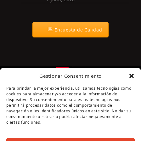
Encuesta de Calidad
Gestionar Consentimiento
Para brindar la mejor experiencia, utilizamos tecnologías como
cookies para almacenar y/o acceder a la información del
dispositivo. Su consentimiento para estas tecnologías nos
permitirá procesar datos como el comportamiento de
navegación o los identificadores únicos en este sitio. No dar su
Página cofinanciada por la Diputación de Córdoba
consentimiento o retirarlo podría afectar negativamente a
ciertas funciones.