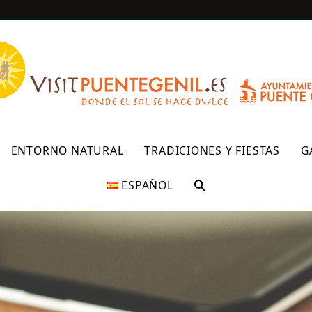
R
ENTORNO NATURAL
TRADICIONES Y FIESTAS
G
ESPAÑOL