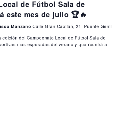
ocal de Fútbol Sala de
á este mes de julio 🏆🔥
ncisco Manzano
Calle Gran Capitán, 21, Puente Genil
 edición del Campeonato Local de Fútbol Sala de
eportivas más esperadas del verano y que reunirá a