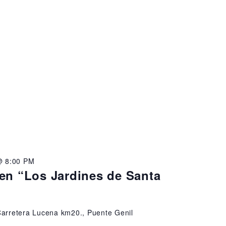
@ 8:00 PM
en “Los Jardines de Santa
arretera Lucena km20., Puente Genil