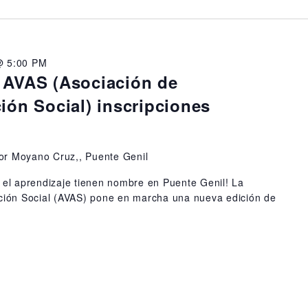
@ 5:00 PM
 AVAS (Asociación de
ión Social) inscripciones
or Moyano Cruz,, Puente Genil
y el aprendizaje tienen nombre en Puente Genil! La
cción Social (AVAS) pone en marcha una nueva edición de