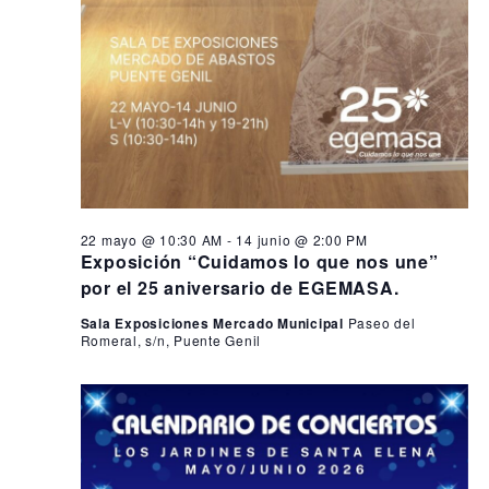
22 mayo @ 10:30 AM
-
14 junio @ 2:00 PM
Exposición “Cuidamos lo que nos une”
por el 25 aniversario de EGEMASA.
Sala Exposiciones Mercado Municipal
Paseo del
Romeral, s/n, Puente Genil