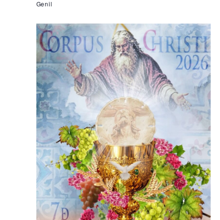
Genil