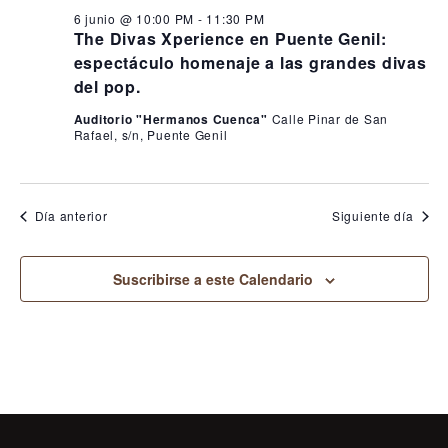
6 junio @ 10:00 PM
-
11:30 PM
The Divas Xperience en Puente Genil:
espectáculo homenaje a las grandes divas
del pop.
Auditorio "Hermanos Cuenca"
Calle Pinar de San
Rafael, s/n, Puente Genil
Día anterior
Siguiente día
Suscribirse a este Calendario