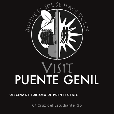
OFICINA DE TURISMO DE PUENTE GENIL
C/ Cruz del Estudiante, 35