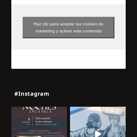
Haz clic para aceptar las cookies de
marketing y activar este contenido
#Instagram