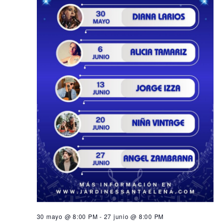
30 mayo @ 8:00 PM
-
27 junio @ 8:00 PM