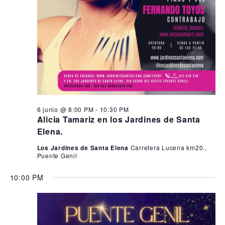
6 junio @ 8:00 PM
-
10:30 PM
Alicia Tamariz en los Jardines de Santa
Elena.
Los Jardines de Santa Elena
Carretera Lucena km20.,
Puente Genil
10:00 PM