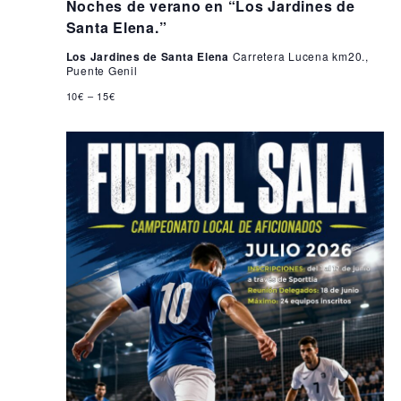
Noches de verano en “Los Jardines de
Santa Elena.”
Los Jardines de Santa Elena
Carretera Lucena km20.,
Puente Genil
10€ – 15€