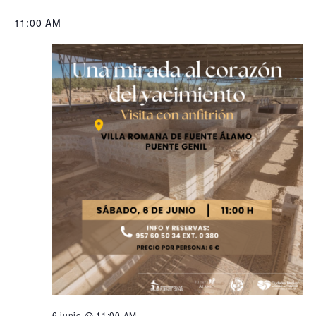
11:00 AM
6 junio @ 11:00 AM