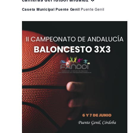
Caseta Municipal Puente Genil
Puente Genil