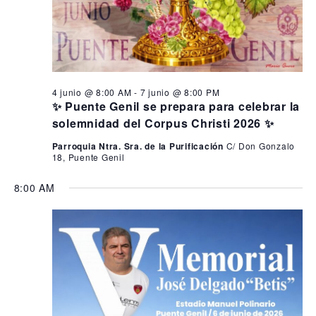
4 junio @ 8:00 AM
-
7 junio @ 8:00 PM
✨ Puente Genil se prepara para celebrar la
solemnidad del Corpus Christi 2026 ✨
Parroquia Ntra. Sra. de la Purificación
C/ Don Gonzalo
18, Puente Genil
8:00 AM