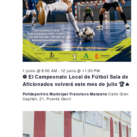
1 junio @ 8:00 AM
-
12 junio @ 11:30 PM
⚽ El Campeonato Local de Fútbol Sala de
Aficionados volverá este mes de julio 🏆🔥
Polideportivo Municipal Francisco Manzano
Calle Gran
Capitán, 21, Puente Genil