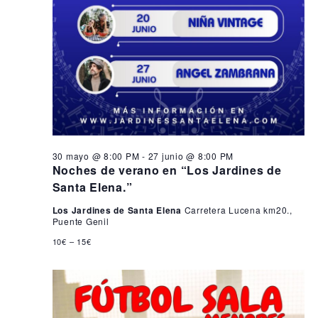
30 mayo @ 8:00 PM
-
27 junio @ 8:00 PM
Noches de verano en “Los Jardines de
Santa Elena.”
Los Jardines de Santa Elena
Carretera Lucena km20.,
Puente Genil
10€ – 15€