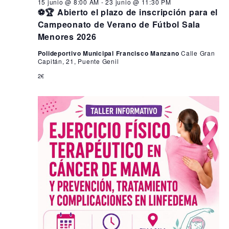
15 junio @ 8:00 AM
-
23 junio @ 11:30 PM
⚽🏆 Abierto el plazo de inscripción para el
Campeonato de Verano de Fútbol Sala
Menores 2026
Polideportivo Municipal Francisco Manzano
Calle Gran
Capitán, 21, Puente Genil
2€