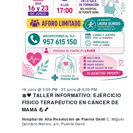
16 junio @ 5:00 PM
-
23 junio @ 5:00 PM
🎀💗 TALLER INFORMATIVO: EJERCICIO
FÍSICO TERAPÉUTICO EN CÁNCER DE
MAMA 💪💕
Hospital de Alta Resolución de Puente Genil
C. Miguel
Quintero Merino, s/n, Puente Genil