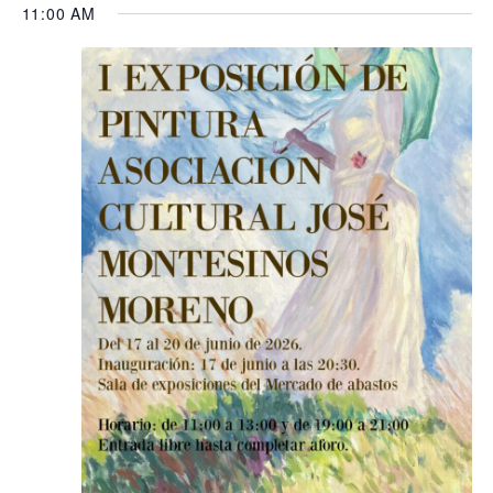
11:00 AM