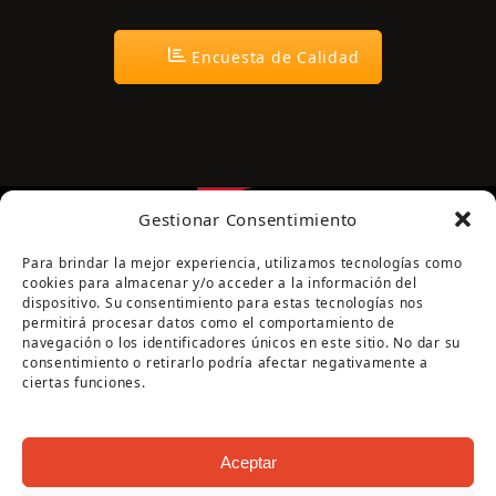
Encuesta de Calidad
Gestionar Consentimiento
Para brindar la mejor experiencia, utilizamos tecnologías como
cookies para almacenar y/o acceder a la información del
dispositivo. Su consentimiento para estas tecnologías nos
permitirá procesar datos como el comportamiento de
navegación o los identificadores únicos en este sitio. No dar su
Página cofinanciada por la Diputación de Córdoba
consentimiento o retirarlo podría afectar negativamente a
ciertas funciones.
Aceptar