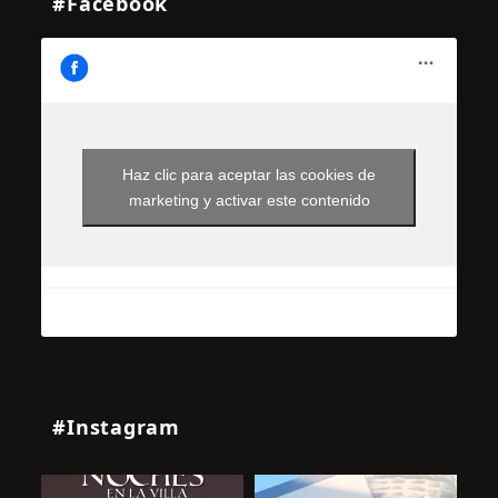
#Facebook
Haz clic para aceptar las cookies de
marketing y activar este contenido
#Instagram