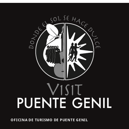
OFICINA DE TURISMO DE PUENTE GENIL