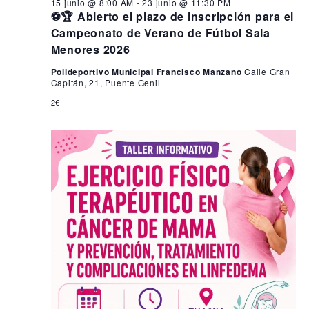
15 junio @ 8:00 AM
-
23 junio @ 11:30 PM
⚽🏆 Abierto el plazo de inscripción para el
Campeonato de Verano de Fútbol Sala
Menores 2026
Polideportivo Municipal Francisco Manzano
Calle Gran
Capitán, 21, Puente Genil
2€