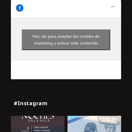
Haz clic para aceptar las cookies de
marketing y activar este contenido
#Instagram