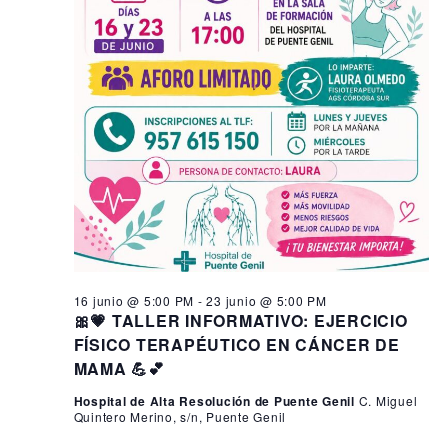
16 junio @ 5:00 PM
-
23 junio @ 5:00 PM
🎀💗 TALLER INFORMATIVO: EJERCICIO
FÍSICO TERAPÉUTICO EN CÁNCER DE
MAMA 💪💕
Hospital de Alta Resolución de Puente Genil
C. Miguel
Quintero Merino, s/n, Puente Genil