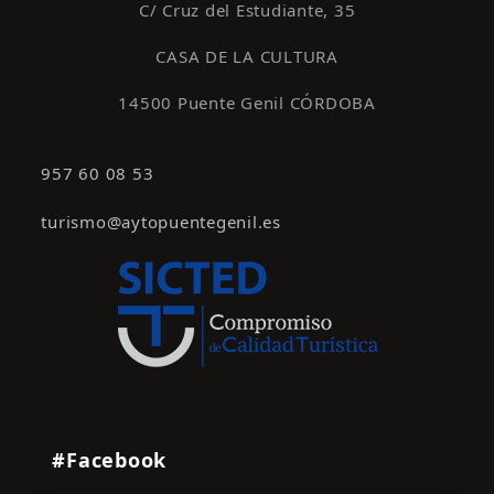
C/ Cruz del Estudiante, 35
CASA DE LA CULTURA
14500 Puente Genil CÓRDOBA
957 60 08 53
turismo@aytopuentegenil.es
#Facebook