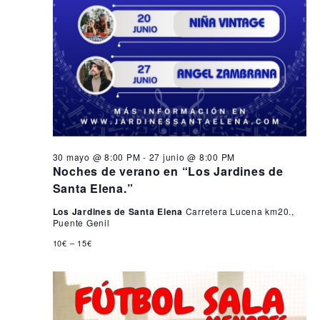
30 mayo @ 8:00 PM
-
27 junio @ 8:00 PM
Noches de verano en “Los Jardines de
Santa Elena.”
Los Jardines de Santa Elena
Carretera Lucena km20.,
Puente Genil
10€ – 15€