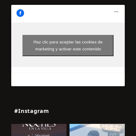
Haz clic para aceptar las cookies de
marketing y activar este contenido
#Instagram