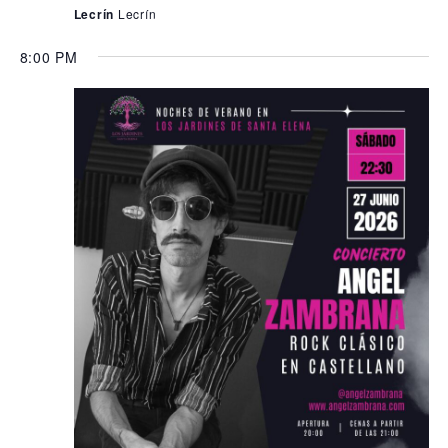
Lecrín
Lecrín
8:00 PM