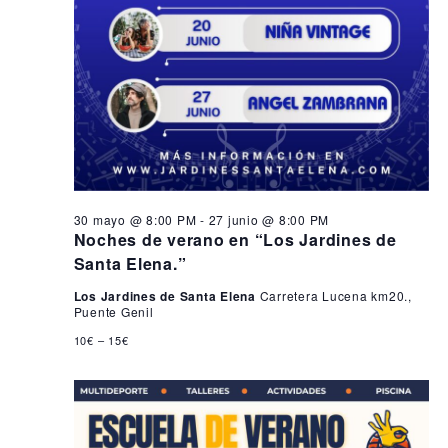
30 mayo @ 8:00 PM
-
27 junio @ 8:00 PM
Noches de verano en “Los Jardines de
Santa Elena.”
Los Jardines de Santa Elena
Carretera Lucena km20.,
Puente Genil
10€ – 15€