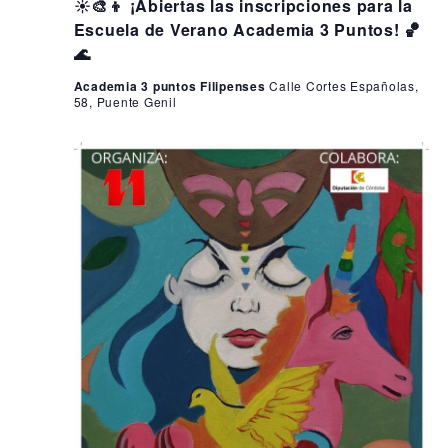
☀️🎨👦 ¡Abiertas las inscripciones para la
Escuela de Verano Academia 3 Puntos! 🏀
🌊
Academia 3 puntos Filipenses
Calle Cortes Españolas,
58, Puente Genil