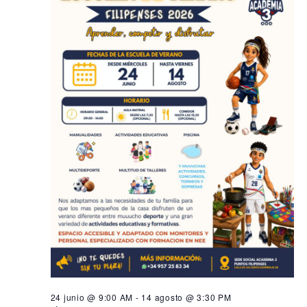
24 junio @ 9:00 AM
-
14 agosto @ 3:30 PM