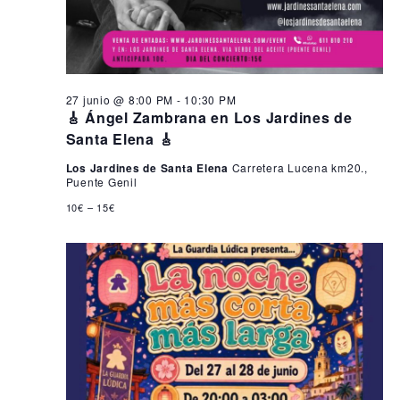
27 junio @ 8:00 PM
-
10:30 PM
🎸 Ángel Zambrana en Los Jardines de
Santa Elena 🎸
Los Jardines de Santa Elena
Carretera Lucena km20.,
Puente Genil
10€ – 15€