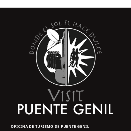
OFICINA DE TURISMO DE PUENTE GENIL