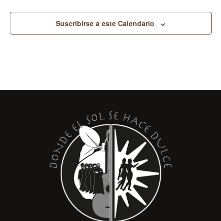
Suscribirse a este Calendario