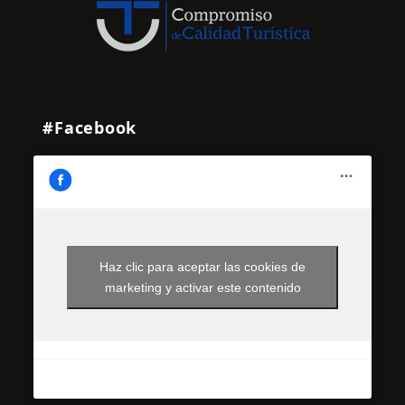
#Facebook
Haz clic para aceptar las cookies de
marketing y activar este contenido