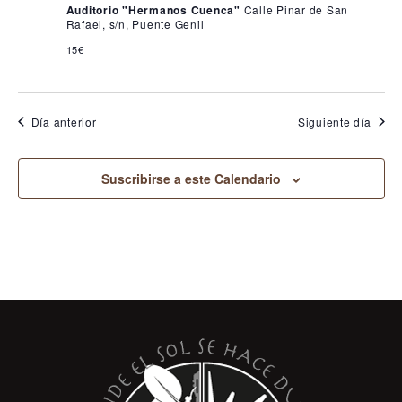
Auditorio "Hermanos Cuenca"
Calle Pinar de San
Rafael, s/n, Puente Genil
15€
Día anterior
Siguiente día
Suscribirse a este Calendario