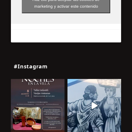
marketing y activar este contenido
#Instagram