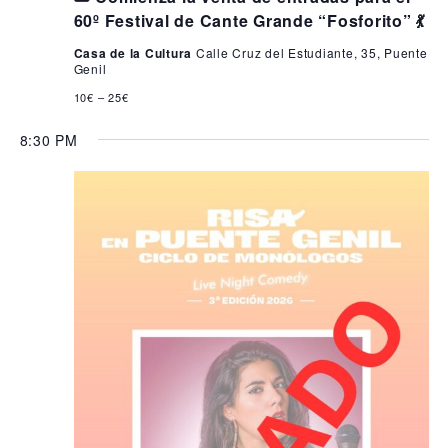
60º Festival de Cante Grande “Fosforito” 💃
Casa de la Cultura
Calle Cruz del Estudiante, 35, Puente
Genil
10€ – 25€
8:30 PM