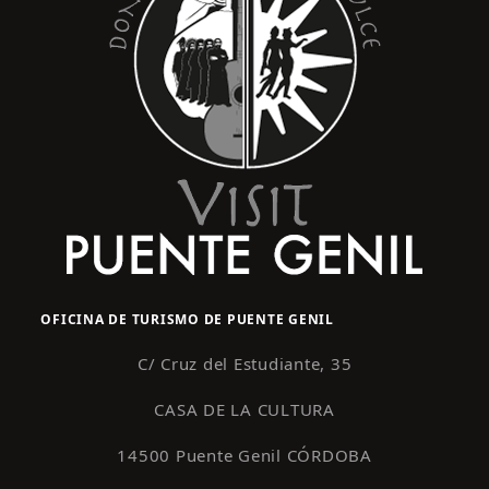
OFICINA DE TURISMO DE PUENTE GENIL
C/ Cruz del Estudiante, 35
CASA DE LA CULTURA
14500 Puente Genil CÓRDOBA