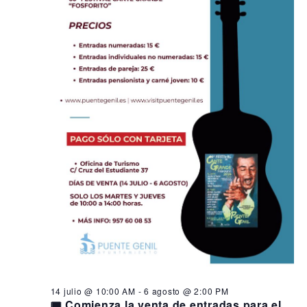
14 julio @ 10:00 AM
-
6 agosto @ 2:00 PM
🎟️ Comienza la venta de entradas para el