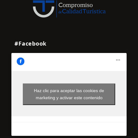
#Facebook
Haz clic para aceptar las cookies de
marketing y activar este contenido