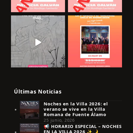
Últimas Noticias
Noches en la Villa 2026: el
verano se vive en la Villa
Romana de Fuente Álamo
25 junio, 2026
📢 HORARIO ESPECIAL – NOCHES
EN LA VILLA 2026 ✨🌙