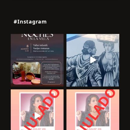
#Instagram