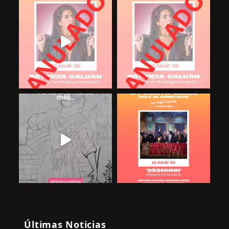
Últimas Noticias