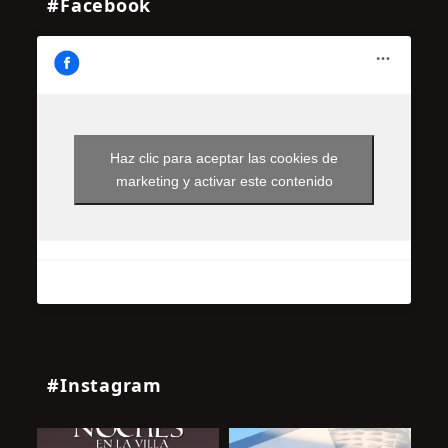
#Facebook
Haz clic para aceptar las cookies de
marketing y activar este contenido
#Instagram