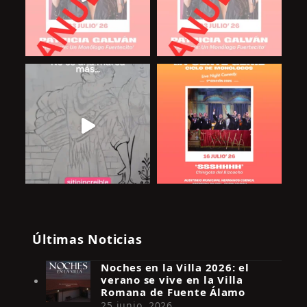
Últimas Noticias
Noches en la Villa 2026: el
verano se vive en la Villa
Romana de Fuente Álamo
25 junio, 2026