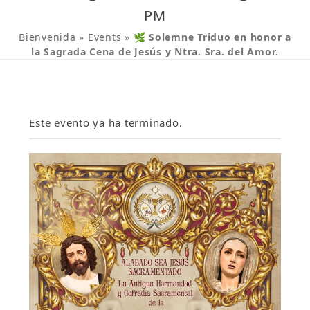
PM
Bienvenida
»
Events
»
🌿 Solemne Triduo en honor a
la Sagrada Cena de Jesús y Ntra. Sra. del Amor.
Este evento ya ha terminado.