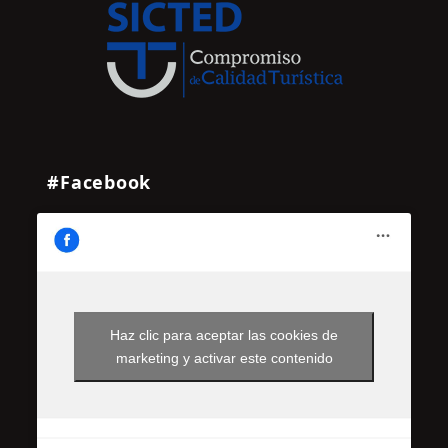
#Facebook
Haz clic para aceptar las cookies de
marketing y activar este contenido