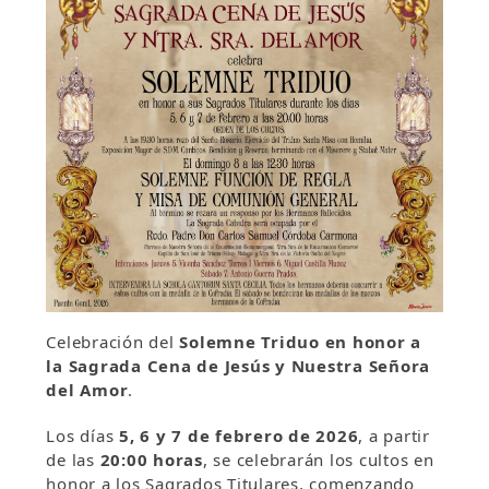
Celebración del
Solemne Triduo en honor a
la Sagrada Cena de Jesús y Nuestra Señora
del Amor
.
Los días
5, 6 y 7 de febrero de 2026
, a partir
de las
20:00 horas
, se celebrarán los cultos en
honor a los Sagrados Titulares, comenzando