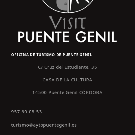
OFICINA DE TURISMO DE PUENTE GENIL
C/ Cruz del Estudiante, 35
CASA DE LA CULTURA
14500 Puente Genil CÓRDOBA
957 60 08 53
turismo@aytopuentegenil.es