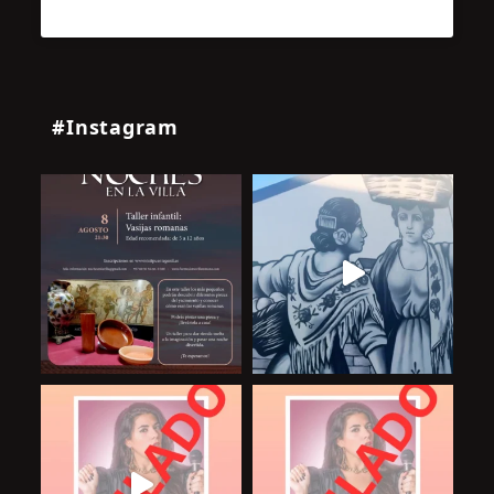
#Instagram