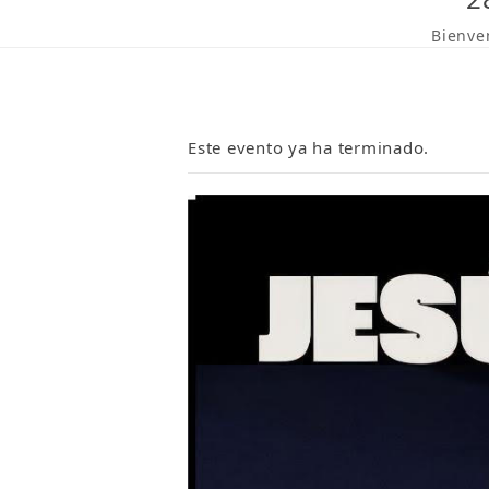
Bienve
Este evento ya ha terminado.