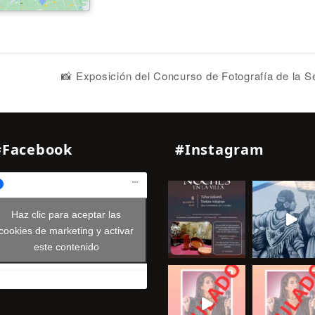
📸 Exposición del Concurso de Fotografía de la 
#Facebook
#Instagram
Haz clic para aceptar las
cookies de marketing y activar
este contenido