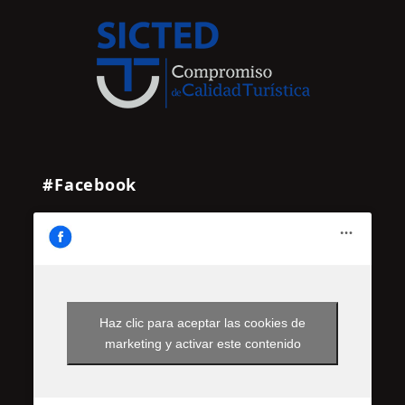
#Facebook
Haz clic para aceptar las cookies de
marketing y activar este contenido