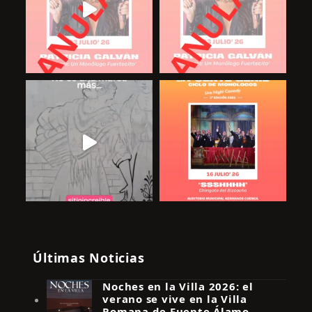
Últimas Noticias
Noches en la Villa 2026: el
verano se vive en la Villa
Romana de Fuente Álamo