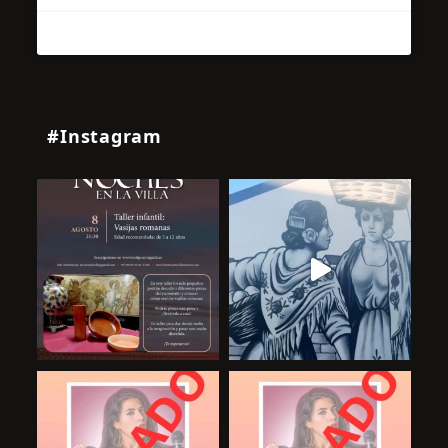
#Instagram