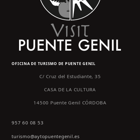
OFICINA DE TURISMO DE PUENTE GENIL
C/ Cruz del Estudiante, 35
CASA DE LA CULTURA
14500 Puente Genil CÓRDOBA
957 60 08 53
turismo@aytopuentegenil.es