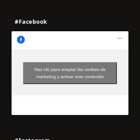
#Facebook
Haz clic para aceptar las cookies de
marketing y activar este contenido