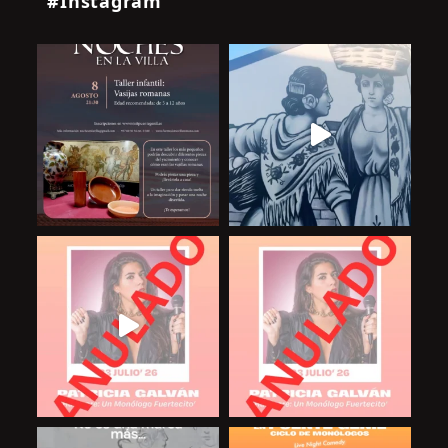
#Instagram