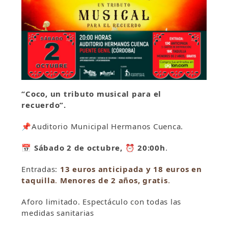
“Coco, un tributo musical para el
recuerdo”.
📌Auditorio Municipal Hermanos Cuenca.
📅 Sábado 2 de octubre, ⏰ 20:00h
.
Entradas:
13 euros anticipada y 18 euros en
taquilla
.
Menores de 2 años, gratis
.
Aforo limitado. Espectáculo con todas las
medidas sanitarias