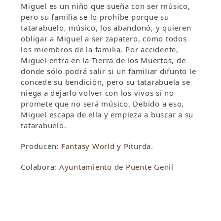
Miguel es un niño que sueña con ser músico,
pero su familia se lo prohíbe porque su
tatarabuelo, músico, los abandonó, y quieren
obligar a Miguel a ser zapatero, como todos
los miembros de la familia. Por accidente,
Miguel entra en la Tierra de los Muertos, de
donde sólo podrá salir si un familiar difunto le
concede su bendición, pero su tatarabuela se
niega a dejarlo volver con los vivos si no
promete que no será músico. Debido a eso,
Miguel escapa de ella y empieza a buscar a su
tatarabuelo.
Producen:
Fantasy World
y
Piturda.
Colabora:
Ayuntamiento de Puente Genil