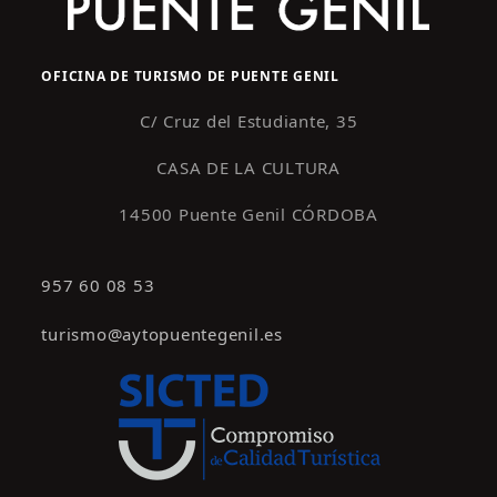
OFICINA DE TURISMO DE PUENTE GENIL
C/ Cruz del Estudiante, 35
CASA DE LA CULTURA
14500 Puente Genil CÓRDOBA
957 60 08 53
turismo@aytopuentegenil.es