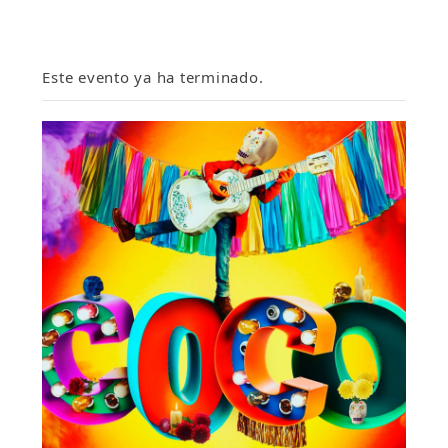
Este evento ya ha terminado.