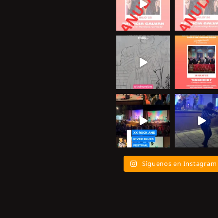
Síguenos en Instagram