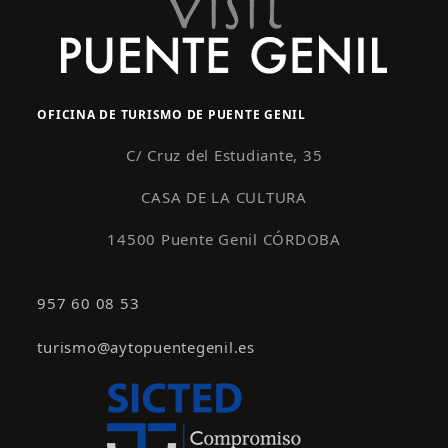
OFICINA DE TURISMO DE PUENTE GENIL
C/ Cruz del Estudiante, 35
CASA DE LA CULTURA
14500 Puente Genil CÓRDOBA
957 60 08 53
turismo@aytopuentegenil.es