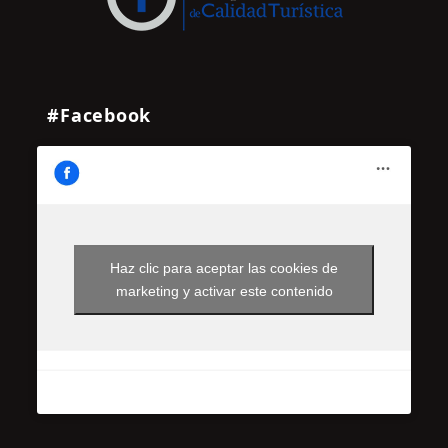
#Facebook
Haz clic para aceptar las cookies de
marketing y activar este contenido