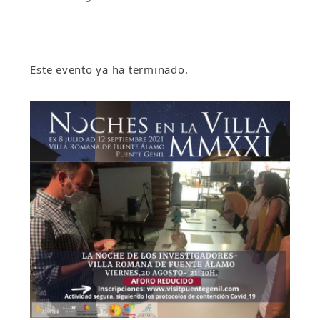
Este evento ya ha terminado.