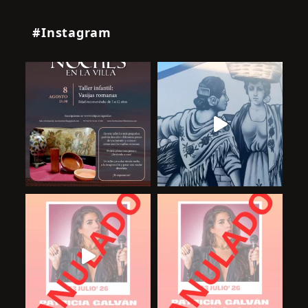
#Instagram