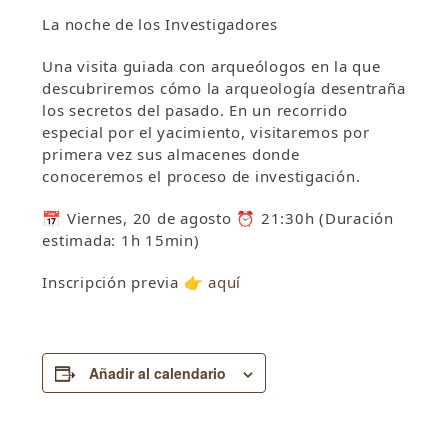
La noche de los Investigadores
Una visita guiada con arqueólogos en la que
descubriremos cómo la arqueología desentraña
los secretos del pasado. En un recorrido
especial por el yacimiento, visitaremos por
primera vez sus almacenes donde
conoceremos el proceso de investigación.
📅 Viernes, 20 de agosto ⏰ 21:30h (Duración
estimada: 1h 15min)
Inscripción previa 👉
aquí
Añadir al calendario