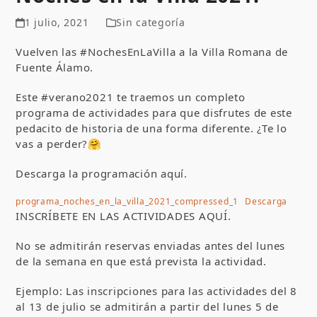
1 julio, 2021
Sin categoría
Vuelven las #NochesEnLaVilla a la Villa Romana de
Fuente Álamo.
Este #verano2021 te traemos un completo
programa de actividades para que disfrutes de este
pedacito de historia de una forma diferente. ¿Te lo
vas a perder?🤗
Descarga la programación aquí.
programa_noches_en_la_villa_2021_compressed_1
Descarga
INSCRÍBETE EN LAS ACTIVIDADES AQUÍ.
No se admitirán reservas enviadas antes del lunes
de la semana en que está prevista la actividad.
Ejemplo: Las inscripciones para las actividades del 8
al 13 de julio se admitirán a partir del lunes 5 de