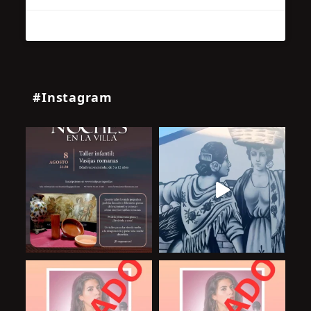
#Instagram