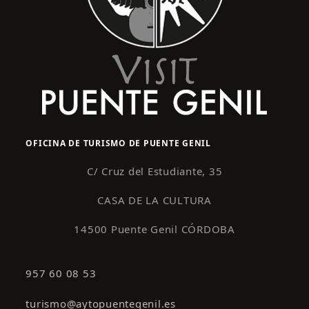
OFICINA DE TURISMO DE PUENTE GENIL
C/ Cruz del Estudiante, 35
CASA DE LA CULTURA
14500 Puente Genil CÓRDOBA
957 60 08 53
turismo@aytopuentegenil.es