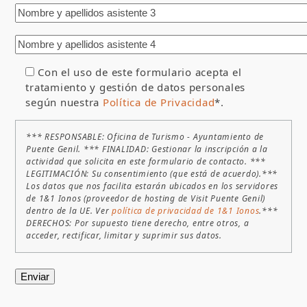
Con el uso de este formulario acepta el
tratamiento y gestión de datos personales
según nuestra
Política de Privacidad
*.
*** RESPONSABLE: Oficina de Turismo - Ayuntamiento de
Puente Genil. *** FINALIDAD: Gestionar la inscripción a la
actividad que solicita en este formulario de contacto. ***
LEGITIMACIÓN: Su consentimiento (que está de acuerdo).***
Los datos que nos facilita estarán ubicados en los servidores
de 1&1 Ionos (proveedor de hosting de Visit Puente Genil)
dentro de la UE. Ver
política de privacidad de 1&1 Ionos
.***
DERECHOS: Por supuesto tiene derecho, entre otros, a
acceder, rectificar, limitar y suprimir sus datos.