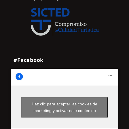
#Facebook
Haz clic para aceptar las cookies de
marketing y activar este contenido