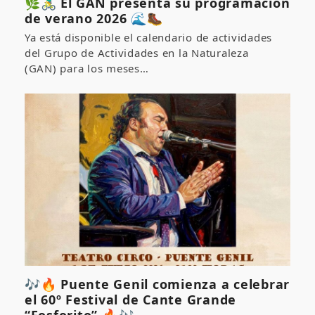
🌿🚴‍♂️ El GAN presenta su programación
de verano 2026 🌊🥾
Ya está disponible el calendario de actividades
del Grupo de Actividades en la Naturaleza
(GAN) para los meses…
🎶🔥 Puente Genil comienza a celebrar
el 60º Festival de Cante Grande