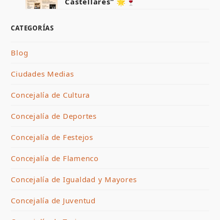
Castellares” 🌟🍷
CATEGORÍAS
Blog
Ciudades Medias
Concejalía de Cultura
Concejalía de Deportes
Concejalía de Festejos
Concejalía de Flamenco
Concejalía de Igualdad y Mayores
Concejalía de Juventud