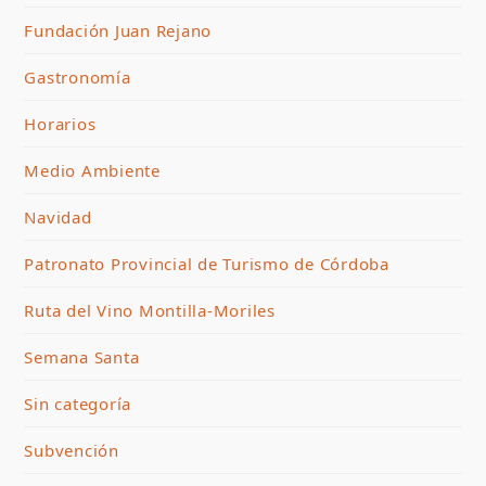
Fundación Juan Rejano
Gastronomía
Horarios
Medio Ambiente
Navidad
Patronato Provincial de Turismo de Córdoba
Ruta del Vino Montilla-Moriles
Semana Santa
Sin categoría
Subvención