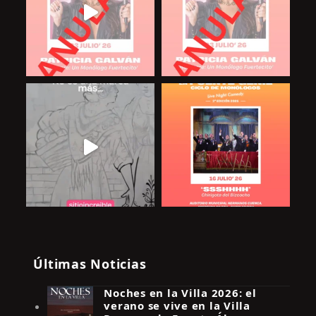
Últimas Noticias
Noches en la Villa 2026: el
verano se vive en la Villa