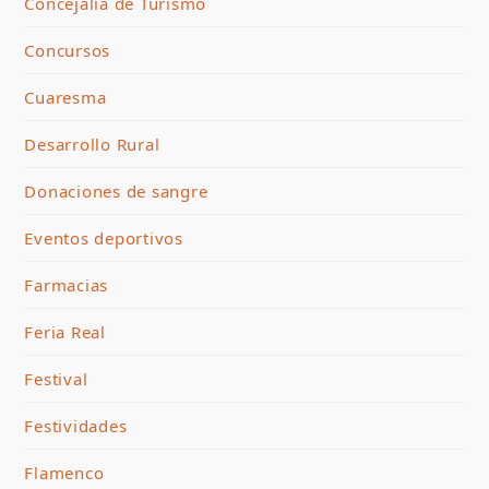
Concejalía de Turismo
Concursos
Cuaresma
Desarrollo Rural
Donaciones de sangre
Eventos deportivos
Farmacias
Feria Real
Festival
Festividades
Flamenco