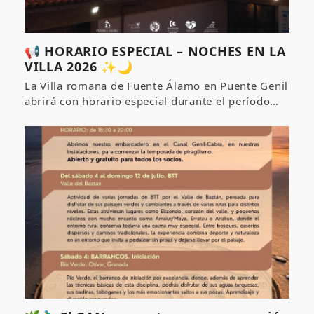
📢 HORARIO ESPECIAL – NOCHES EN LA
VILLA 2026 ✨🌙
La Villa romana de Fuente Álamo en Puente Genil
abrirá con horario especial durante el período…