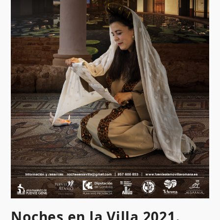
Noches en la Villa 2021.