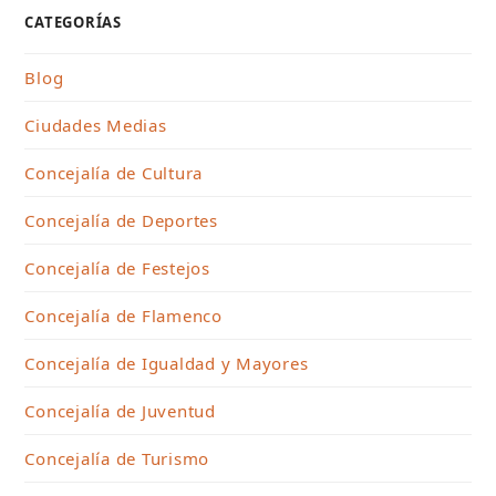
CATEGORÍAS
Blog
Ciudades Medias
Concejalía de Cultura
Concejalía de Deportes
Concejalía de Festejos
Concejalía de Flamenco
Concejalía de Igualdad y Mayores
Concejalía de Juventud
Concejalía de Turismo