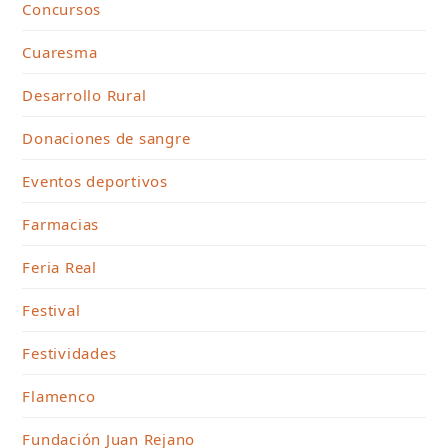
Concursos
Cuaresma
Desarrollo Rural
Donaciones de sangre
Eventos deportivos
Farmacias
Feria Real
Festival
Festividades
Flamenco
Fundación Juan Rejano