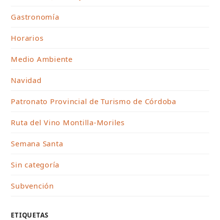
Gastronomía
Horarios
Medio Ambiente
Navidad
Patronato Provincial de Turismo de Córdoba
Ruta del Vino Montilla-Moriles
Semana Santa
Sin categoría
Subvención
ETIQUETAS