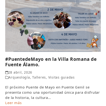
#PuentedeMayo en la Villa Romana de
Fuente Álamo.
28 abril, 2026
Arqueología
,
Talleres
,
Visitas guiadas
El próximo Puente de Mayo en Puente Genil se
presenta como una oportunidad única para disfrutar
de la historia, la cultura…
Leer más