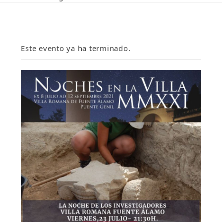
Este evento ya ha terminado.