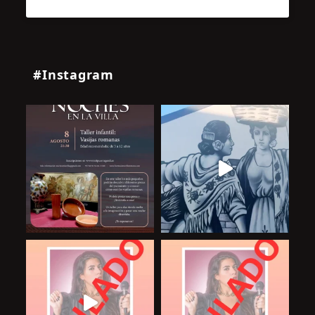
#Instagram