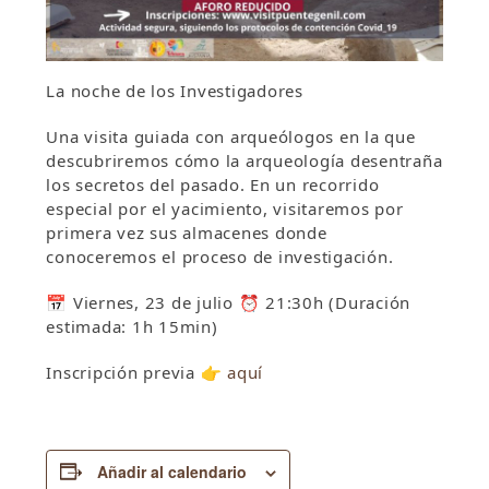
La noche de los Investigadores
Una visita guiada con arqueólogos en la que
descubriremos cómo la arqueología desentraña
los secretos del pasado. En un recorrido
especial por el yacimiento, visitaremos por
primera vez sus almacenes donde
conoceremos el proceso de investigación.
📅 Viernes, 23 de julio ⏰ 21:30h (Duración
estimada: 1h 15min)
Inscripción previa 👉
aquí
Añadir al calendario