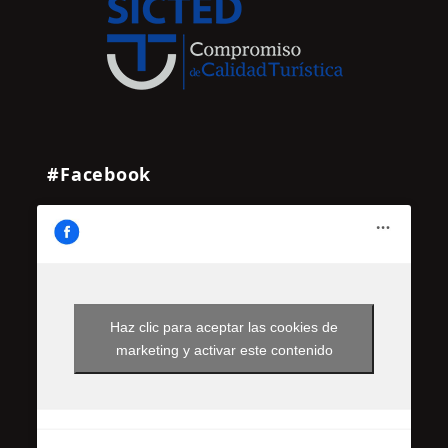
#Facebook
Haz clic para aceptar las cookies de
marketing y activar este contenido