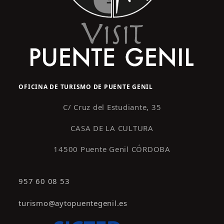
OFICINA DE TURISMO DE PUENTE GENIL
C/ Cruz del Estudiante, 35
CASA DE LA CULTURA
14500 Puente Genil CÓRDOBA
957 60 08 53
turismo@aytopuentegenil.es