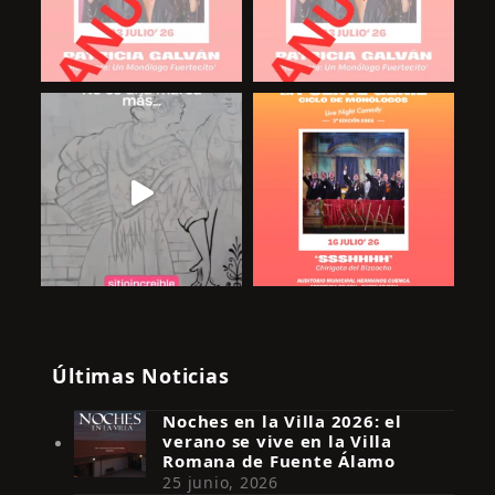
Últimas Noticias
Noches en la Villa 2026: el
verano se vive en la Villa
Romana de Fuente Álamo
25 junio, 2026