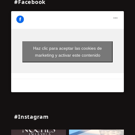
#Facebook
Haz clic para aceptar las cookies de
marketing y activar este contenido
#Instagram