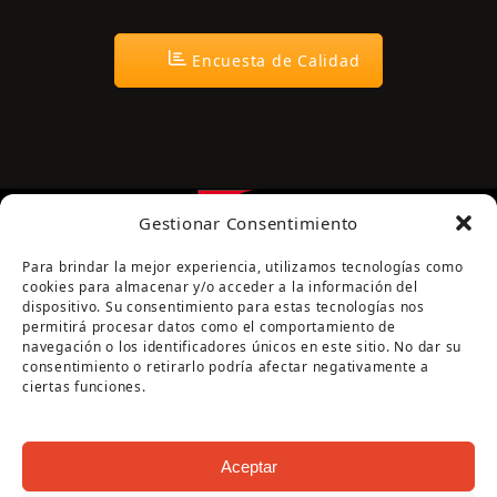
Encuesta de Calidad
Gestionar Consentimiento
Para brindar la mejor experiencia, utilizamos tecnologías como
cookies para almacenar y/o acceder a la información del
dispositivo. Su consentimiento para estas tecnologías nos
permitirá procesar datos como el comportamiento de
navegación o los identificadores únicos en este sitio. No dar su
Página cofinanciada por la Diputación de Córdoba
consentimiento o retirarlo podría afectar negativamente a
ciertas funciones.
Aceptar