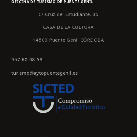
OFICINA DE TURISMO DE PUENTE GENIL
C/ Cruz del Estudiante, 35
CASA DE LA CULTURA
14500 Puente Genil CÓRDOBA
957 60 08 53
turismo@aytopuentegenil.es