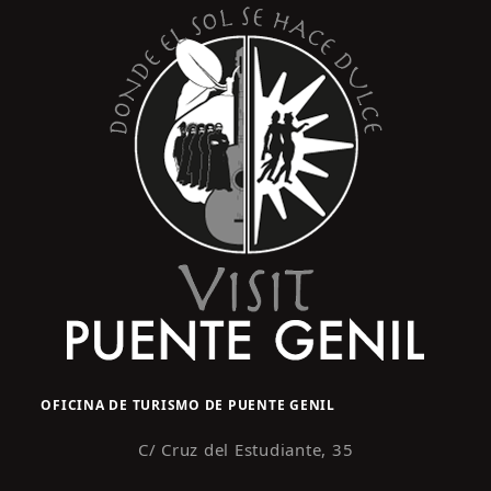
OFICINA DE TURISMO DE PUENTE GENIL
C/ Cruz del Estudiante, 35