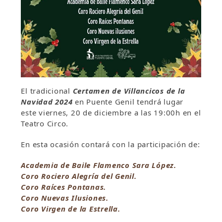
El tradicional
Certamen de Villancicos de la
Navidad 2024
en Puente Genil tendrá lugar
este viernes, 20 de diciembre a las 19:00h en el
Teatro Circo.
En esta ocasión contará con la participación de:
Academia de Baile Flamenco Sara López.
Coro Rociero Alegría del Genil.
Coro Raíces Pontanas.
Coro Nuevas Ilusiones.
Coro Virgen de la Estrella.