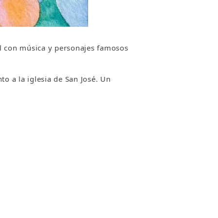
il con música y personajes famosos
o a la iglesia de San José. Un