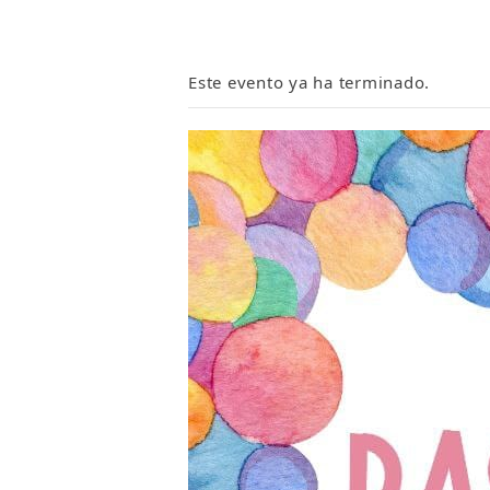
Este evento ya ha terminado.