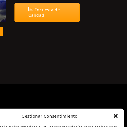
Encuesta de
Calidad
Gestionar Consentimiento