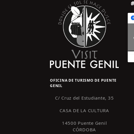
OFICINA DE TURISMO DE PUENTE
GENIL
C/ Cruz del Estudiante, 35
CASA DE LA CULTURA
14500 Puente Genil
CÓRDOBA