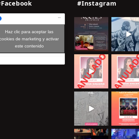
#Facebook
#Instagram
Haz clic para aceptar las
cookies de marketing y activar
este contenido