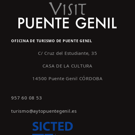
OFICINA DE TURISMO DE PUENTE GENIL
C/ Cruz del Estudiante, 35
CASA DE LA CULTURA
14500 Puente Genil CÓRDOBA
957 60 08 53
turismo@aytopuentegenil.es