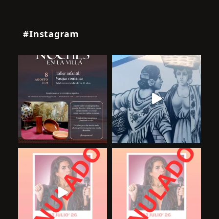
#Instagram