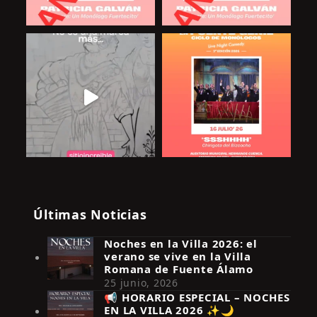
Últimas Noticias
Noches en la Villa 2026: el
verano se vive en la Villa
Romana de Fuente Álamo
25 junio, 2026
📢 HORARIO ESPECIAL – NOCHES
EN LA VILLA 2026 ✨🌙