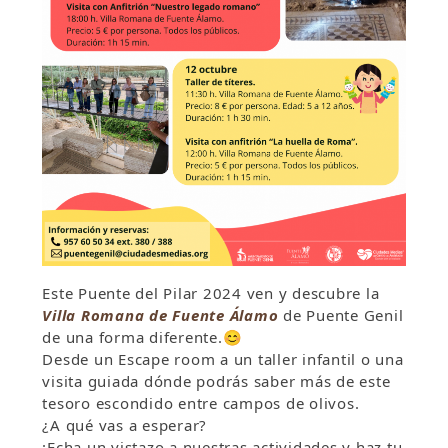
Este Puente del Pilar 2024 ven y descubre la
Villa Romana de Fuente Álamo
de Puente Genil
de una forma diferente.
😊
Desde un Escape room a un taller infantil o una
visita guiada dónde podrás saber más de este
tesoro escondido entre campos de olivos.
¿A qué vas a esperar?
¡Echa un vistazo a nuestras actividades y haz tu