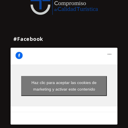
#Facebook
Haz clic para aceptar las cookies de
marketing y activar este contenido