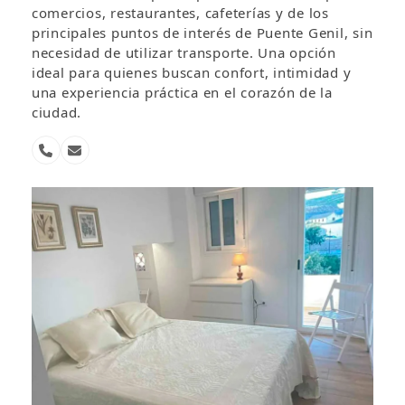
comercios, restaurantes, cafeterías y de los
principales puntos de interés de Puente Genil, sin
necesidad de utilizar transporte. Una opción
ideal para quienes buscan confort, intimidad y
una experiencia práctica en el corazón de la
ciudad.
Número
Correo
telefónico
electrónico