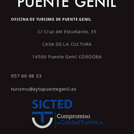
OFICINA DE TURISMO DE PUENTE GENIL
C/ Cruz del Estudiante, 35
CASA DE LA CULTURA
14500 Puente Genil CÓRDOBA
957 60 08 53
turismo@aytopuentegenil.es