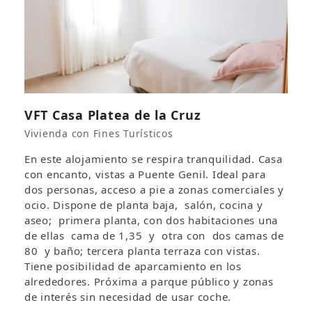
VFT Casa Platea de la Cruz
Vivienda con Fines Turísticos
En este alojamiento se respira tranquilidad. Casa
con encanto, vistas a Puente Genil. Ideal para
dos personas, acceso a pie a zonas comerciales y
ocio. Dispone de planta baja, salón, cocina y
aseo; primera planta, con dos habitaciones una
de ellas cama de 1,35 y otra con dos camas de
80 y baño; tercera planta terraza con vistas.
Tiene posibilidad de aparcamiento en los
alrededores. Próxima a parque público y zonas
de interés sin necesidad de usar coche.