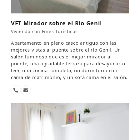
VFT Mirador sobre el Río Genil
Vivienda con Fines Turísticos
Apartamento en pleno casco antiguo con las
mejores vistas al puente sobre el río Genil. Un
salón luminoso que es el mejor mirador al
puente, una agradable terraza para desayunar o
leer, una cocina completa, un dormitorio con
cama de matrimonio, y un sofá cama en el salón.
Número
Correo
telefónico
electrónico