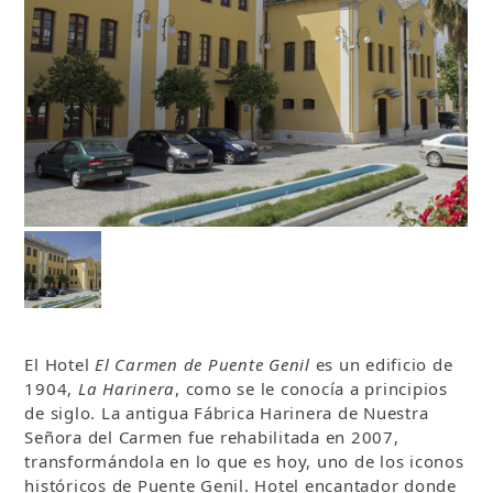
El Hotel
El Carmen de Puente Genil
es un edificio de
1904,
La Harinera
, como se le conocía a principios
de siglo. La antigua Fábrica Harinera de Nuestra
Señora del Carmen fue rehabilitada en 2007,
transformándola en lo que es hoy, uno de los iconos
históricos de Puente Genil. Hotel encantador donde