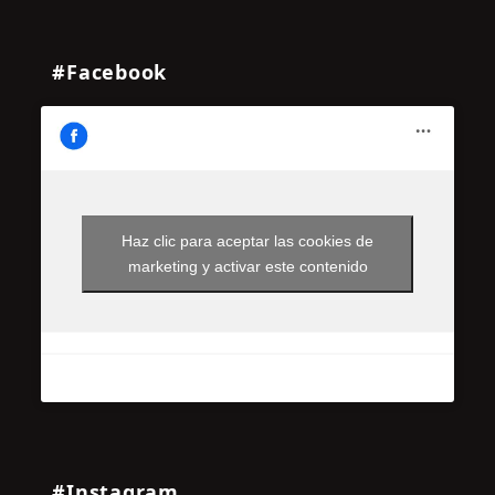
#Facebook
Haz clic para aceptar las cookies de
marketing y activar este contenido
#Instagram