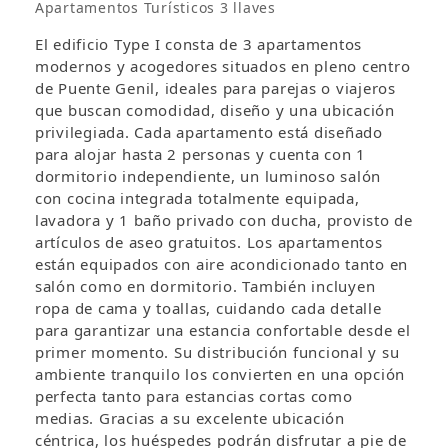
Apartamentos Turísticos 3 llaves
El edificio Type I consta de 3 apartamentos
modernos y acogedores situados en pleno centro
de Puente Genil, ideales para parejas o viajeros
que buscan comodidad, diseño y una ubicación
privilegiada. Cada apartamento está diseñado
para alojar hasta 2 personas y cuenta con 1
dormitorio independiente, un luminoso salón
con cocina integrada totalmente equipada,
lavadora y 1 baño privado con ducha, provisto de
artículos de aseo gratuitos. Los apartamentos
están equipados con aire acondicionado tanto en
salón como en dormitorio. También incluyen
ropa de cama y toallas, cuidando cada detalle
para garantizar una estancia confortable desde el
primer momento. Su distribución funcional y su
ambiente tranquilo los convierten en una opción
perfecta tanto para estancias cortas como
medias. Gracias a su excelente ubicación
céntrica, los huéspedes podrán disfrutar a pie de