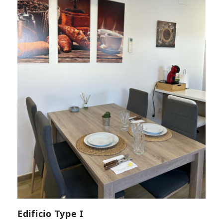
Edificio Type I