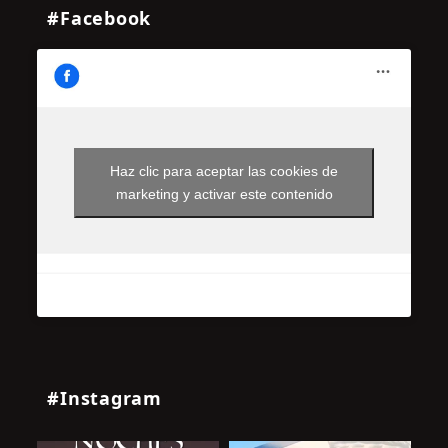
#Facebook
Haz clic para aceptar las cookies de
marketing y activar este contenido
#Instagram