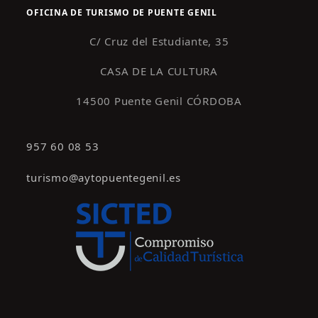
OFICINA DE TURISMO DE PUENTE GENIL
C/ Cruz del Estudiante, 35
CASA DE LA CULTURA
14500 Puente Genil CÓRDOBA
957 60 08 53
turismo@aytopuentegenil.es