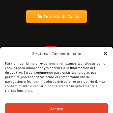
Encuesta de Calidad
Gestionar Consentimiento
Para brindar la mejor experiencia, utilizamos tecnologías como
cookies para almacenar y/o acceder a la información del
dispositivo. Su consentimiento para estas tecnologías nos
permitirá procesar datos como el comportamiento de
navegación o los identificadores únicos en este sitio. No dar su
Página cofinanciada por la Diputación de Córdoba
consentimiento o retirarlo podría afectar negativamente a
ciertas funciones.
Aceptar