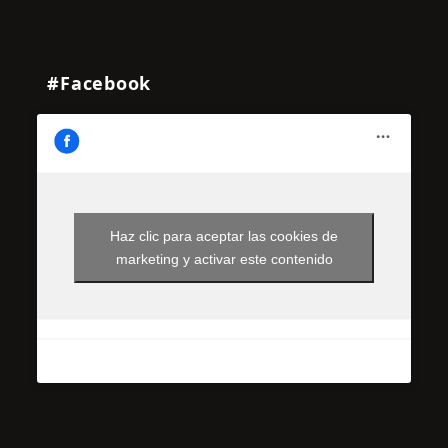
#Facebook
Haz clic para aceptar las cookies de
marketing y activar este contenido