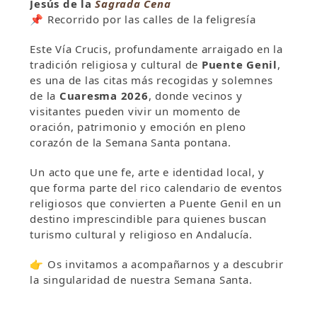
Jesús de la
Sagrada Cena
📌 Recorrido por las calles de la feligresía
Este Vía Crucis, profundamente arraigado en la
tradición religiosa y cultural de
Puente Genil
,
es una de las citas más recogidas y solemnes
de la
Cuaresma 2026
, donde vecinos y
visitantes pueden vivir un momento de
oración, patrimonio y emoción en pleno
corazón de la Semana Santa pontana.
Un acto que une fe, arte e identidad local, y
que forma parte del rico calendario de eventos
religiosos que convierten a Puente Genil en un
destino imprescindible para quienes buscan
turismo cultural y religioso en Andalucía.
👉 Os invitamos a acompañarnos y a descubrir
la singularidad de nuestra Semana Santa.