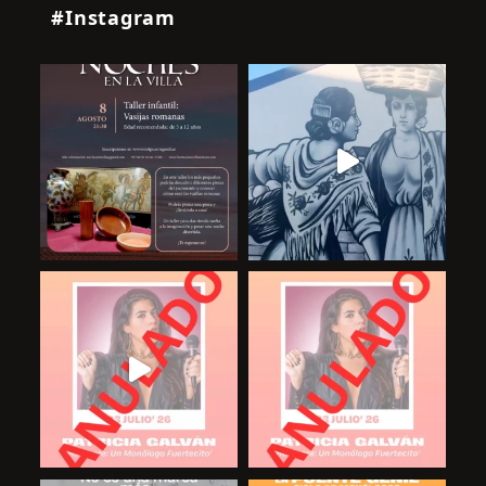
#Instagram