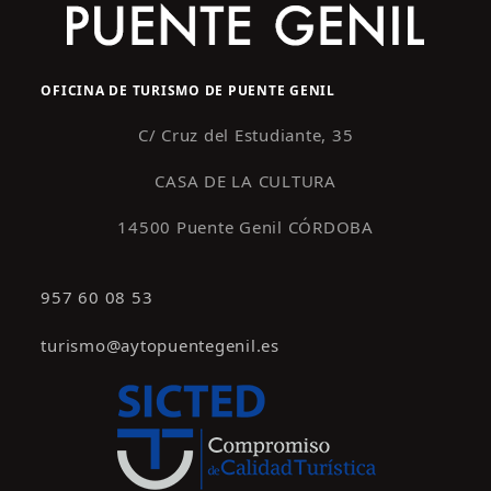
OFICINA DE TURISMO DE PUENTE GENIL
C/ Cruz del Estudiante, 35
CASA DE LA CULTURA
14500 Puente Genil CÓRDOBA
957 60 08 53
turismo@aytopuentegenil.es