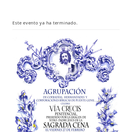
Este evento ya ha terminado.