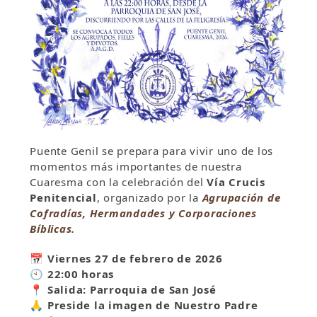
Puente Genil se prepara para vivir uno de los
momentos más importantes de nuestra
Cuaresma con la celebración del
Vía Crucis
Penitencial
, organizado por la
Agrupación de
Cofradías, Hermandades y Corporaciones
Bíblicas.
📅
Viernes 27 de febrero de 2026
🕙
22:00 horas
📍
Salida:
Parroquia de San José
🙏
Preside la imagen de Nuestro Padre