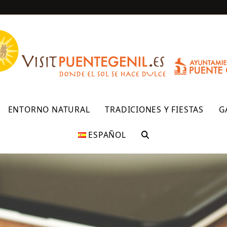
R
ENTORNO NATURAL
TRADICIONES Y FIESTAS
G
ESPAÑOL