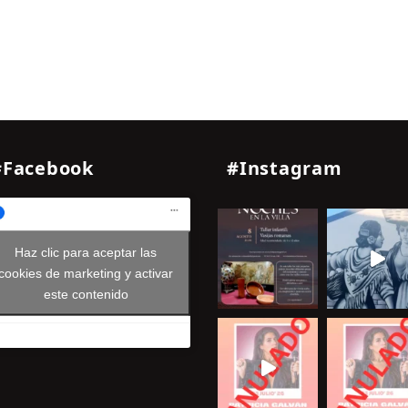
#Facebook
#Instagram
Haz clic para aceptar las
cookies de marketing y activar
este contenido