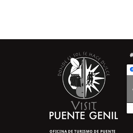
OFICINA DE TURISMO DE PUENTE