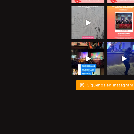
Síguenos en Instagram