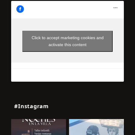
Click to accept marketing cookies and
activate this content
#Instagram