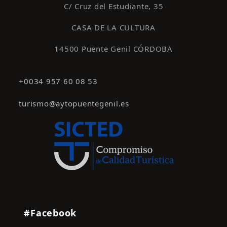
C/ Cruz del Estudiante, 35
CASA DE LA CULTURA
14500 Puente Genil CÓRDOBA
+0034 957 60 08 53
turismo@aytopuentegenil.es
#Facebook