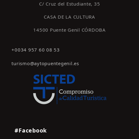
C/ Cruz del Estudiante, 35
CASA DE LA CULTURA
14500 Puente Genil CÓRDOBA
+0034 957 60 08 53
turismo@aytopuentegenil.es
#Facebook