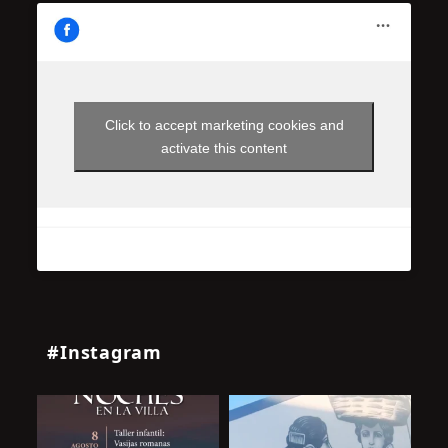
Click to accept marketing cookies and
activate this content
#Instagram