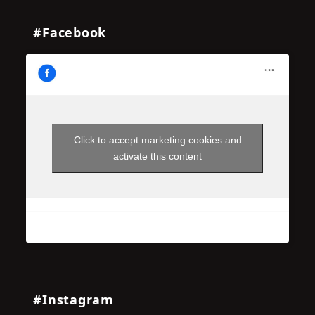
#Facebook
Click to accept marketing cookies and
activate this content
#Instagram