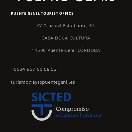
PUENTE GENIL TOURIST OFFICE
C/ Cruz del Estudiante, 35
CASA DE LA CULTURA
14500 Puente Genil CÓRDOBA
+0034 957 60 08 53
turismo@aytopuentegenil.es