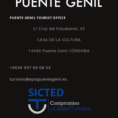
PUENTE GENIL TOURIST OFFICE
C/ Cruz del Estudiante, 35
CASA DE LA CULTURA
14500 Puente Genil CÓRDOBA
+0034 957 60 08 53
turismo@aytopuentegenil.es