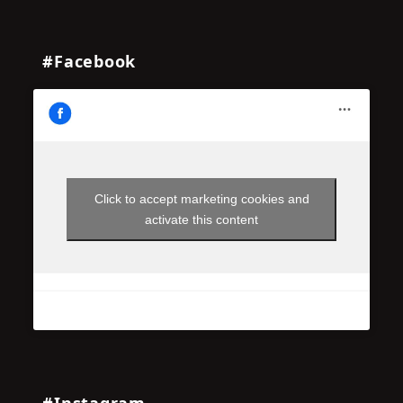
#Facebook
Click to accept marketing cookies and
activate this content
#Instagram