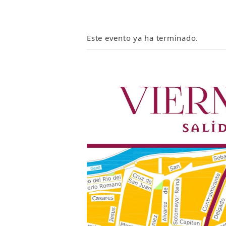
Este evento ya ha terminado.