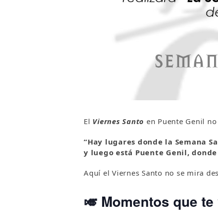
El
Viernes Santo
en Puente Genil no 
“Hay lugares donde la Semana Sa
y luego está
Puente Genil
, donde
Aquí el Viernes Santo no se mira de
🎺 Momentos que te v